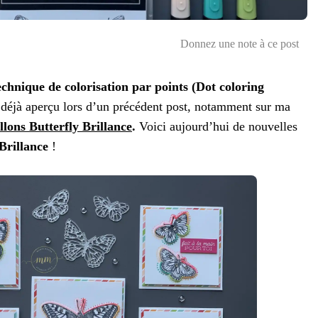
Donnez une note à ce post
chnique de colorisation par points (Dot coloring
déjà aperçu lors d’un précédent post, notamment sur ma
llons Butterfly Brillance
.
Voici aujourd’hui de nouvelles
 Brillance
!