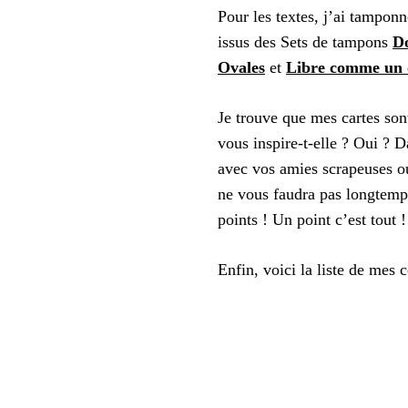
Pour les textes, j’ai tamponn
issus des Sets de tampons
D
Ovales
et
Libre comme un 
Je trouve que mes cartes son
vous inspire-t-elle ? Oui ? Da
avec vos amies scrapeuses ou
ne vous faudra pas longtemp
points ! Un point c’est tout !!
Enfin, voici la liste de mes 