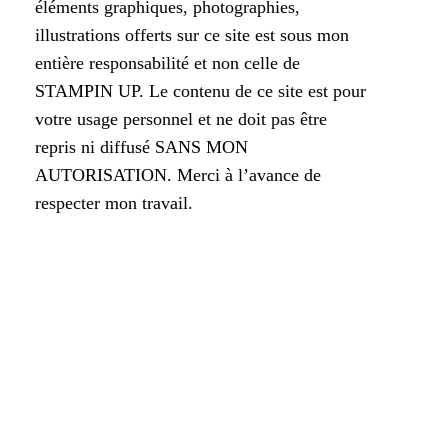
éléments graphiques, photographies,
illustrations offerts sur ce site est sous mon
entière responsabilité et non celle de
STAMPIN UP. Le contenu de ce site est pour
votre usage personnel et ne doit pas être
repris ni diffusé SANS MON
AUTORISATION. Merci à l’avance de
respecter mon travail.