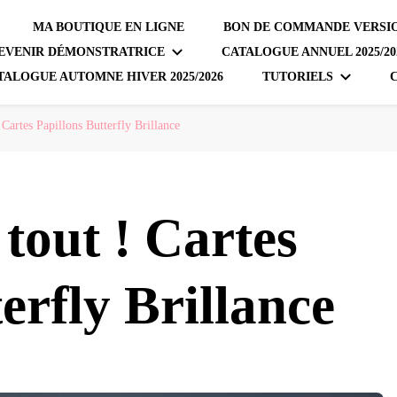
MA BOUTIQUE EN LIGNE
BON DE COMMANDE VERSIO
EVENIR DÉMONSTRATRICE
CATALOGUE ANNUEL 2025/20
TALOGUE AUTOMNE HIVER 2025/2026
TUTORIELS
 Cartes Papillons Butterfly Brillance
 tout ! Cartes
erfly Brillance