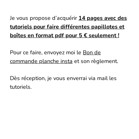
Je vous propose d’acquérir
14 pages avec des
tutoriels pour faire différentes papillotes et
boîtes en format pdf pour 5 € seulement !
Pour ce faire, envoyez moi le
Bon de
commande planche insta
et son règlement.
Dès réception, je vous enverrai via mail les
tutoriels.