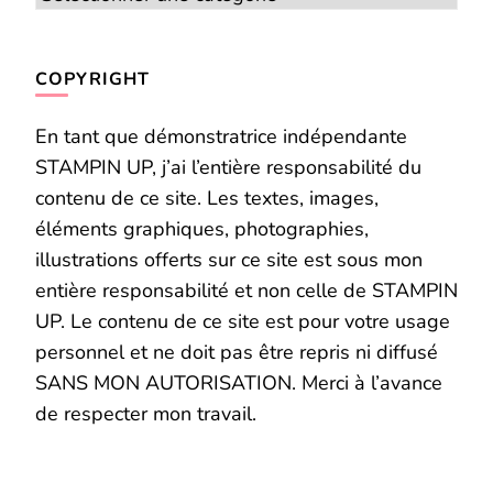
COPYRIGHT
En tant que démonstratrice indépendante
STAMPIN UP, j’ai l’entière responsabilité du
contenu de ce site. Les textes, images,
éléments graphiques, photographies,
illustrations offerts sur ce site est sous mon
entière responsabilité et non celle de STAMPIN
UP. Le contenu de ce site est pour votre usage
personnel et ne doit pas être repris ni diffusé
SANS MON AUTORISATION. Merci à l’avance
de respecter mon travail.