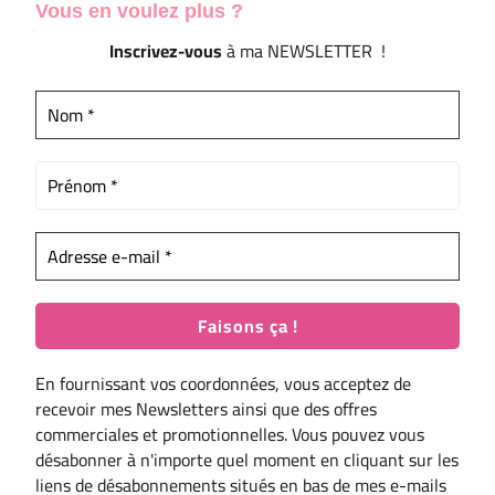
Vous en voulez
plus ?
Inscrivez-vous
à ma NEWSLETTER !
En fournissant vos coordonnées, vous acceptez de
recevoir mes Newsletters ainsi que des offres
commerciales et promotionnelles. Vous pouvez vous
désabonner à n'importe quel moment en cliquant sur les
liens de désabonnements situés en bas de mes e-mails