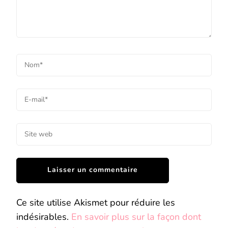
Ce site utilise Akismet pour réduire les
indésirables.
En savoir plus sur la façon dont