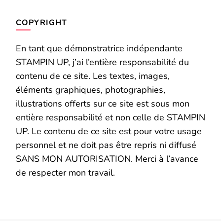
COPYRIGHT
En tant que démonstratrice indépendante
STAMPIN UP, j’ai l’entière responsabilité du
contenu de ce site. Les textes, images,
éléments graphiques, photographies,
illustrations offerts sur ce site est sous mon
entière responsabilité et non celle de STAMPIN
UP. Le contenu de ce site est pour votre usage
personnel et ne doit pas être repris ni diffusé
SANS MON AUTORISATION. Merci à l’avance
de respecter mon travail.