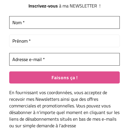
Inscrivez-vous
à ma NEWSLETTER !
En fournissant vos coordonnées, vous acceptez de
recevoir mes Newsletters ainsi que des offres
commerciales et promotionnelles. Vous pouvez vous
désabonner à n'importe quel moment en cliquant sur les
liens de désabonnements situés en bas de mes e-mails
ou sur simple demande à l'adresse