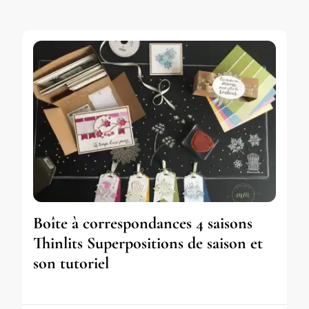
Boîte à correspondances 4 saisons
Thinlits Superpositions de saison et
son tutoriel