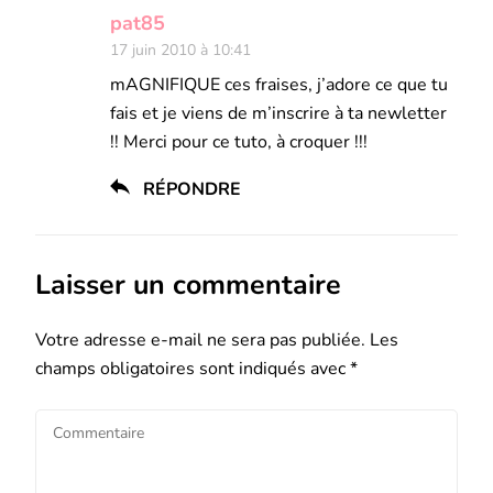
pat85
17 juin 2010 à 10:41
mAGNIFIQUE ces fraises, j’adore ce que tu
fais et je viens de m’inscrire à ta newletter
!! Merci pour ce tuto, à croquer !!!
RÉPONDRE
Laisser un commentaire
Votre adresse e-mail ne sera pas publiée.
Les
champs obligatoires sont indiqués avec
*