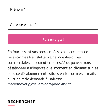
En fournissant vos coordonnées, vous acceptez de
recevoir mes Newsletters ainsi que des offres
commerciales et promotionnelles. Vous pouvez vous
désabonner à n'importe quel moment en cliquant sur les
liens de désabonnements situés en bas de mes e-mails
ou sur simple demande à l'adresse
mariemeyer@ateliers-scrapbooking.fr
RECHERCHER