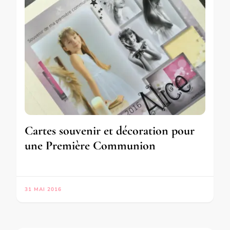
Cartes souvenir et décoration pour
une Première Communion
31 MAI 2016