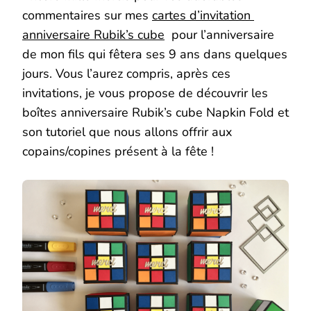
commentaires sur mes
cartes d’invitation
anniversaire Rubik’s cube
pour l’anniversaire
de mon fils qui fêtera ses 9 ans dans quelques
jours. Vous l’aurez compris, après ces
invitations, je vous propose de découvrir les
boîtes anniversaire Rubik’s cube Napkin Fold et
son tutoriel que nous allons offrir aux
copains/copines présent à la fête !