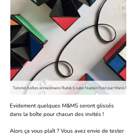
Evidement quelques M&MS seront glissés
dans la boîte pour chacun des invités !
Alors ça vous plaît ? Vous avez envie de tester