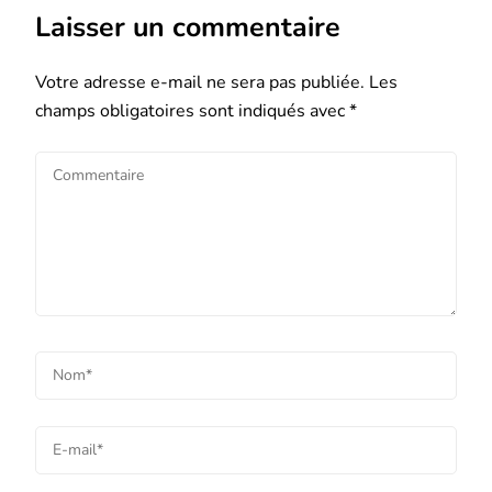
Laisser un commentaire
Votre adresse e-mail ne sera pas publiée.
Les
champs obligatoires sont indiqués avec
*