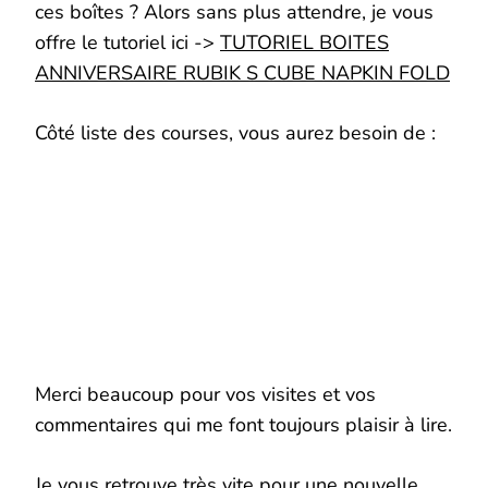
ces boîtes ? Alors sans plus attendre, je vous
offre le tutoriel ici ->
TUTORIEL BOITES
ANNIVERSAIRE RUBIK S CUBE NAPKIN FOLD
Côté liste des courses, vous aurez besoin de :
Merci beaucoup pour vos visites et vos
commentaires qui me font toujours plaisir à lire.
Je vous retrouve très vite pour une nouvelle