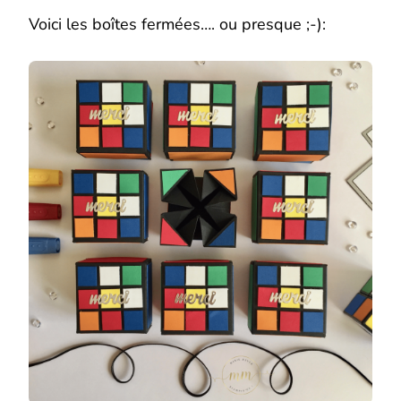
Voici les boîtes fermées…. ou presque ;-):