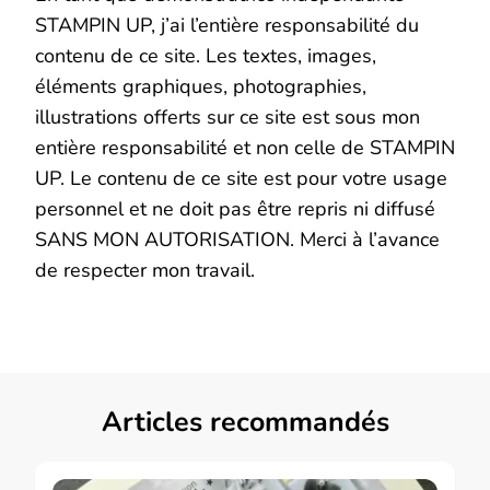
STAMPIN UP, j’ai l’entière responsabilité du
contenu de ce site. Les textes, images,
éléments graphiques, photographies,
illustrations offerts sur ce site est sous mon
entière responsabilité et non celle de STAMPIN
UP. Le contenu de ce site est pour votre usage
personnel et ne doit pas être repris ni diffusé
SANS MON AUTORISATION. Merci à l’avance
de respecter mon travail.
Articles recommandés