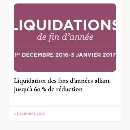
Liquidation des fins d’années allant
jusqu’à 60 % de réduction
1 DÉCEMBRE 2016