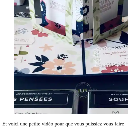
Et voici une petite vidéo pour que vous puissiez vous faire