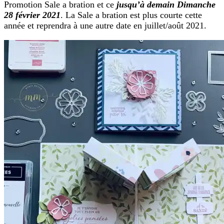
Promotion Sale a bration et ce
jusqu’à demain Dimanche
28 février 2021
. La Sale a bration est plus courte cette
année et reprendra à une autre date en juillet/août 2021.