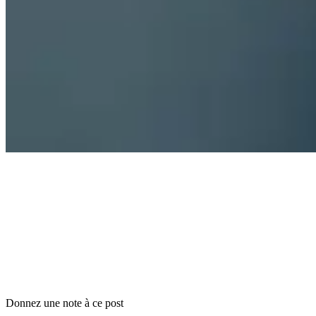
Donnez une note à ce post