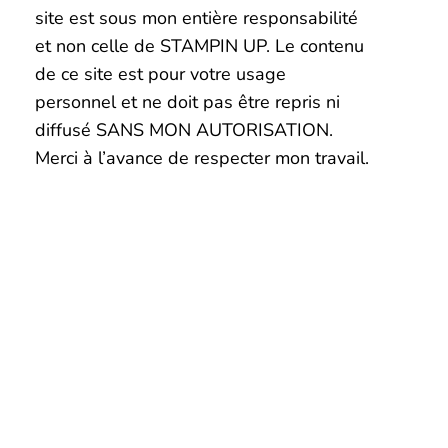
site est sous mon entière responsabilité
et non celle de STAMPIN UP. Le contenu
de ce site est pour votre usage
personnel et ne doit pas être repris ni
diffusé SANS MON AUTORISATION.
Merci à l’avance de respecter mon travail.