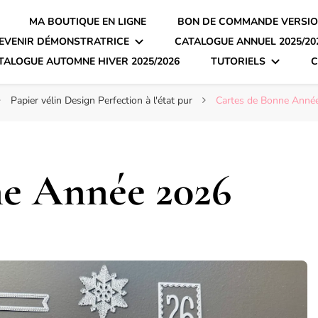
MA BOUTIQUE EN LIGNE
BON DE COMMANDE VERSIO
EVENIR DÉMONSTRATRICE
CATALOGUE ANNUEL 2025/20
TALOGUE AUTOMNE HIVER 2025/2026
TUTORIELS
C
Papier vélin Design Perfection à l'état pur
Cartes de Bonne Anné
ne Année 2026