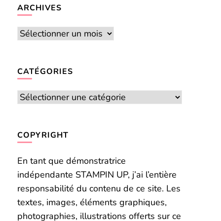
chose ?
ARCHIVES
Archives
CATÉGORIES
Catégories
COPYRIGHT
En tant que démonstratrice
indépendante STAMPIN UP, j’ai l’entière
responsabilité du contenu de ce site. Les
textes, images, éléments graphiques,
photographies, illustrations offerts sur ce