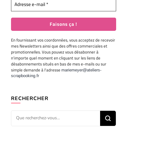
En fournissant vos coordonnées, vous acceptez de recevoir
mes Newsletters ainsi que des offres commerciales et
promotionnelles. Vous pouvez vous désabonner à
n'importe quel moment en cliquant sur les liens de
désabonnements situés en bas de mes e-mails ou sur
simple demande à l'adresse
mariemeyer@ateliers-
scrapbooking.fr
RECHERCHER
Vous
recherchiez
quelque