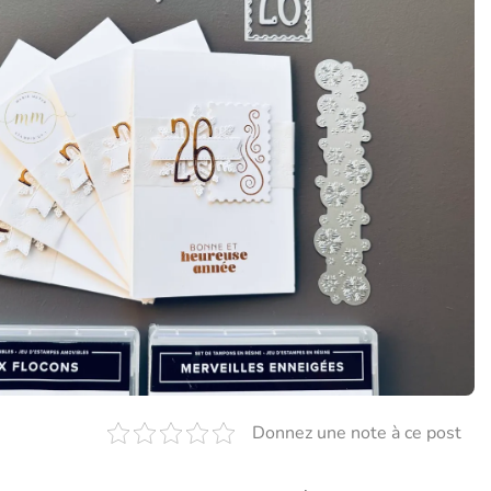
Donnez une note à ce post