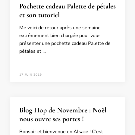
Pochette cadeau Palette de pétales
et son tutoriel
Me voici de retour après une semaine
extrêmement bien chargée pour vous
présenter une pochette cadeau Palette de
pétales et …
17 JUIN 2019
Blog Hop de Novembre : Noël
nous ouvre ses portes !
Bonsoir et bienvenue en Alsace ! C’est