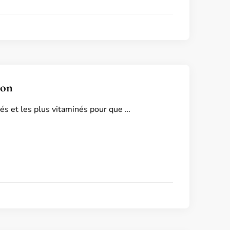
ion
rés et les plus vitaminés pour que …