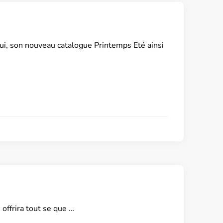
ui, son nouveau catalogue Printemps Eté ainsi
offrira tout se que …