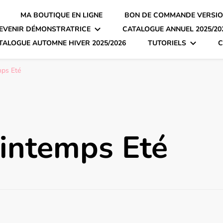
MA BOUTIQUE EN LIGNE
BON DE COMMANDE VERSIO
EVENIR DÉMONSTRATRICE
CATALOGUE ANNUEL 2025/20
TALOGUE AUTOMNE HIVER 2025/2026
TUTORIELS
C
mps Eté
intemps Eté