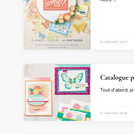
3 JANVIER 2019
Catalogue p
Tout d’abord, j
9 JANVIER 2018