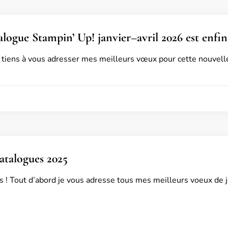
logue Stampin’ Up! janvier–avril 2026 est enfin 
e tiens à vous adresser mes meilleurs vœux pour cette nouvel
talogues 2025
s ! Tout d’abord je vous adresse tous mes meilleurs voeux de j