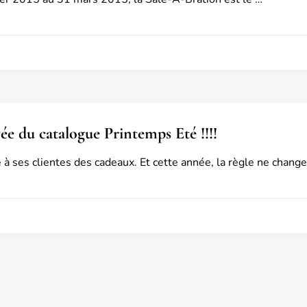
vée du catalogue Printemps Eté !!!!
à ses clientes des cadeaux. Et cette année, la règle ne change