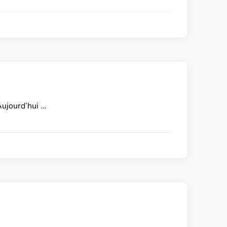
Aujourd’hui …