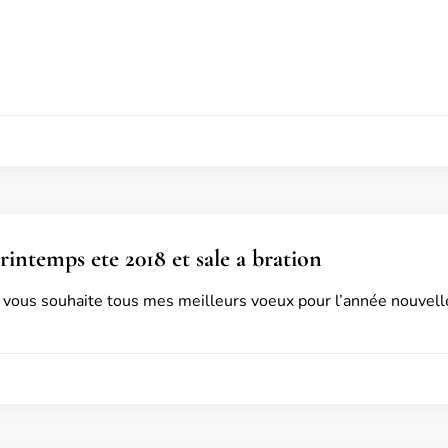
rintemps ete 2018 et sale a bration
e vous souhaite tous mes meilleurs voeux pour l’année nouvell