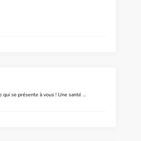
e qui se présente à vous ! Une santé …