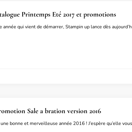
alogue Printemps Eté 2017 et promotions
e année qui vient de démarrer, Stampin up lance dès aujourd’h
romotion Sale a bration version 2016
une bonne et merveilleuse année 2016 ! J’espère qu’elle vous 