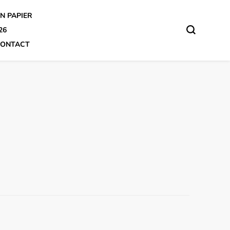
N PAPIER
26
ONTACT