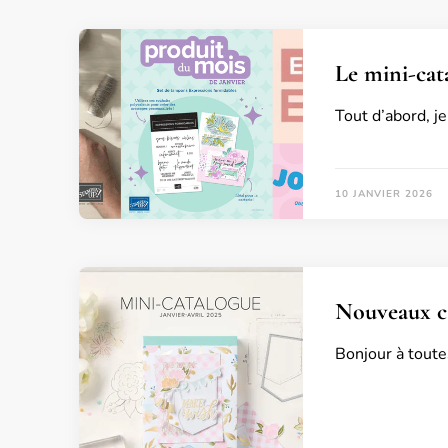
Le mini-cata
Tout d’abord, j
10 JANVIER 2026
Nouveaux ca
Bonjour à toute