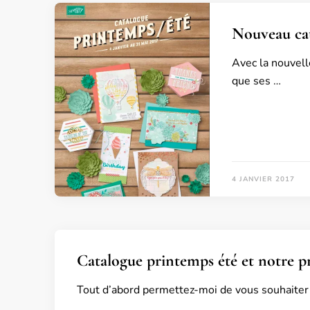
Nouveau cat
Avec la nouvell
que ses …
4 JANVIER 2017
Catalogue printemps été et notre p
Tout d’abord permettez-moi de vous souhaiter 