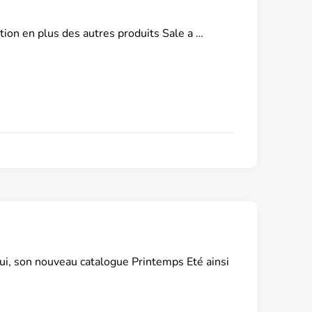
tion en plus des autres produits Sale a …
ui, son nouveau catalogue Printemps Eté ainsi