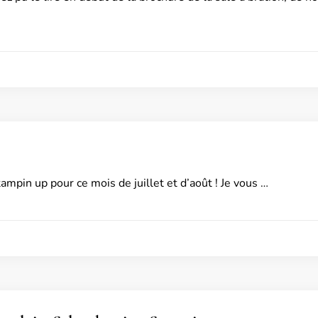
ampin up pour ce mois de juillet et d’août ! Je vous …