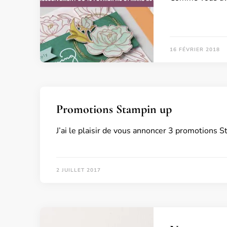
16 FÉVRIER 2018
Promotions Stampin up
J’ai le plaisir de vous annoncer 3 promotions St
2 JUILLET 2017