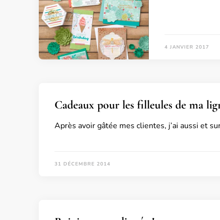
4 JANVIER 2017
Cadeaux pour les filleules de ma lig
Après avoir gâtée mes clientes, j’ai aussi et s
31 DÉCEMBRE 2014