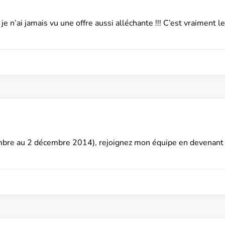
e n’ai jamais vu une offre aussi alléchante !!! C’est vraiment 
bre au 2 décembre 2014), rejoignez mon équipe en devenant 