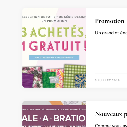
Promotion P
Un grand et éno
3 JUILLET 2018
Nouveaux pr
Comme vous avez