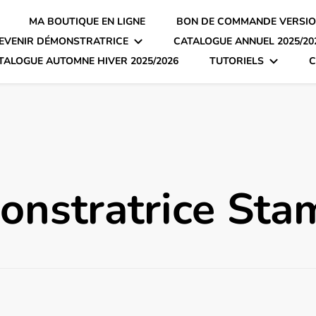
MA BOUTIQUE EN LIGNE
BON DE COMMANDE VERSIO
EVENIR DÉMONSTRATRICE
CATALOGUE ANNUEL 2025/20
TALOGUE AUTOMNE HIVER 2025/2026
TUTORIELS
C
onstratrice Sta