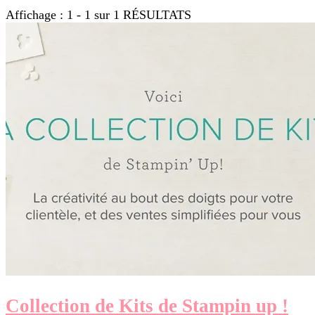
Affichage : 1 - 1 sur 1 RÉSULTATS
Collection de Kits de Stampin up !