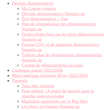
Devenir démonstratrice
Ma Lignée créative
Devenir démonstratrice Stampin up
Être démonstratrice – Faq
Plan de rémunération des démonstratrices
Stampin up
Fiches pleins feux sur les titres démonstratrice
Stampin up
Facteur CSV et de paiement démonstratrice
Stampin up
Tableau plan de rémunération démonstratrice
Stampin up
Contrat de démonstratrice en ligne
Catalogue annuel 2025/2026
Mini-catalogue Automne Hiver 2025/2026
Tutoriels
Tous mes tutoriels
Pour acheter 14 pages de tutoriel pour la
planche insta enveloppe
Matériaux approuvés par la Big Shot
Les blocs acryliques Stampin up