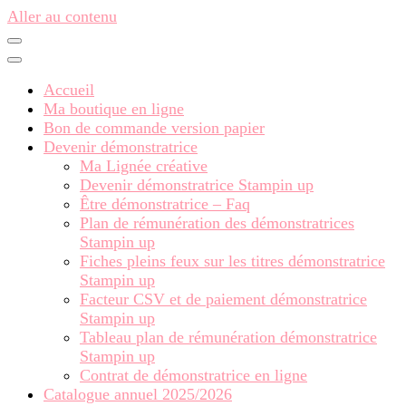
Aller au contenu
Accueil
Ma boutique en ligne
Bon de commande version papier
Devenir démonstratrice
Ma Lignée créative
Devenir démonstratrice Stampin up
Être démonstratrice – Faq
Plan de rémunération des démonstratrices
Stampin up
Fiches pleins feux sur les titres démonstratrice
Stampin up
Facteur CSV et de paiement démonstratrice
Stampin up
Tableau plan de rémunération démonstratrice
Stampin up
Contrat de démonstratrice en ligne
Catalogue annuel 2025/2026