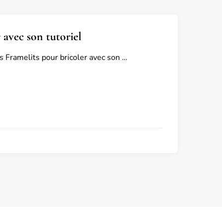
 avec son tutoriel
s Framelits pour bricoler avec son …