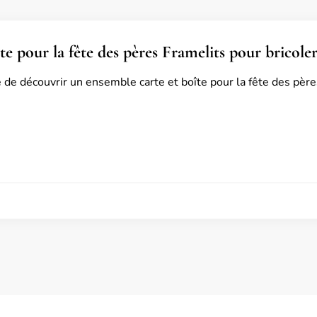
te pour la fête des pères Framelits pour bricoler
 de découvrir un ensemble carte et boîte pour la fête des père