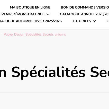
MA BOUTIQUE EN LIGNE
BON DE COMMANDE VERSIO
EVENIR DÉMONSTRATRICE
CATALOGUE ANNUEL 2025/20
TALOGUE AUTOMNE HIVER 2025/2026
TUTORIELS
C
Papier Design Spécialités Secrets urbains
n Spécialités Se