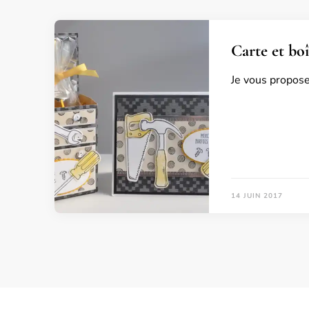
Carte et boî
Je vous propose
14 JUIN 2017