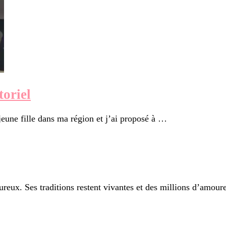
toriel
jeune fille dans ma région et j’ai proposé à …
ureux. Ses traditions restent vivantes et des millions d’amou