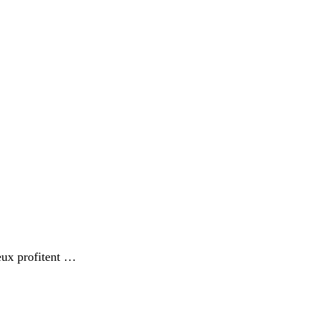
reux profitent …