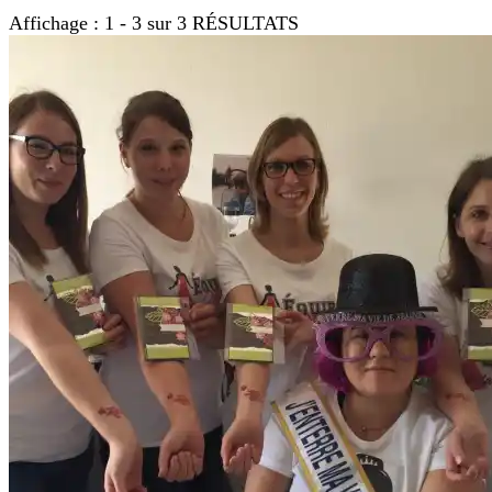
Affichage : 1 - 3 sur 3 RÉSULTATS