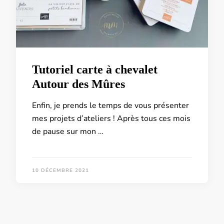
Tutoriel carte à chevalet
Autour des Mûres
Enfin, je prends le temps de vous présenter
mes projets d’ateliers ! Après tous ces mois
de pause sur mon …
10 DÉCEMBRE 2021