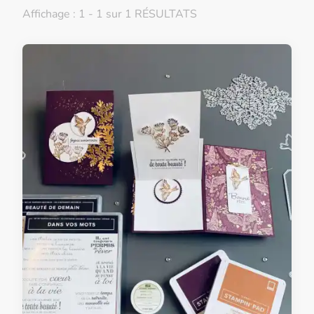
Affichage : 1 - 1 sur 1 RÉSULTATS