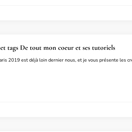
 et tags De tout mon coeur et ses tutoriels
ris 2019 est déjà loin dernier nous, et je vous présente les cr