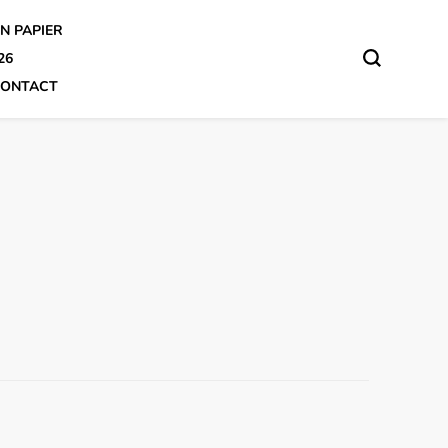
N PAPIER
26
ONTACT