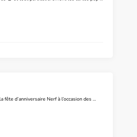
 fête d’anniversaire Nerf à l’occasion des …