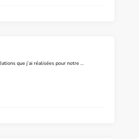
éations que j’ai réalisées pour notre …