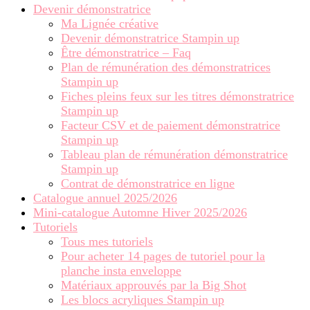
Devenir démonstratrice
Ma Lignée créative
Devenir démonstratrice Stampin up
Être démonstratrice – Faq
Plan de rémunération des démonstratrices
Stampin up
Fiches pleins feux sur les titres démonstratrice
Stampin up
Facteur CSV et de paiement démonstratrice
Stampin up
Tableau plan de rémunération démonstratrice
Stampin up
Contrat de démonstratrice en ligne
Catalogue annuel 2025/2026
Mini-catalogue Automne Hiver 2025/2026
Tutoriels
Tous mes tutoriels
Pour acheter 14 pages de tutoriel pour la
planche insta enveloppe
Matériaux approuvés par la Big Shot
Les blocs acryliques Stampin up