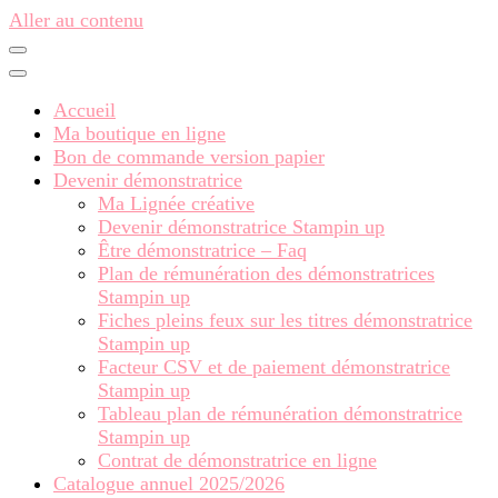
Aller au contenu
Accueil
Ma boutique en ligne
Bon de commande version papier
Devenir démonstratrice
Ma Lignée créative
Devenir démonstratrice Stampin up
Être démonstratrice – Faq
Plan de rémunération des démonstratrices
Stampin up
Fiches pleins feux sur les titres démonstratrice
Stampin up
Facteur CSV et de paiement démonstratrice
Stampin up
Tableau plan de rémunération démonstratrice
Stampin up
Contrat de démonstratrice en ligne
Catalogue annuel 2025/2026