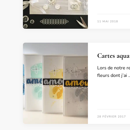
11 MAI 2018
Cartes aquar
Lors de notre re
fleurs dont j’ai 
28 FÉVRIER 2017