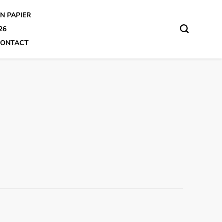
N PAPIER
26
ONTACT