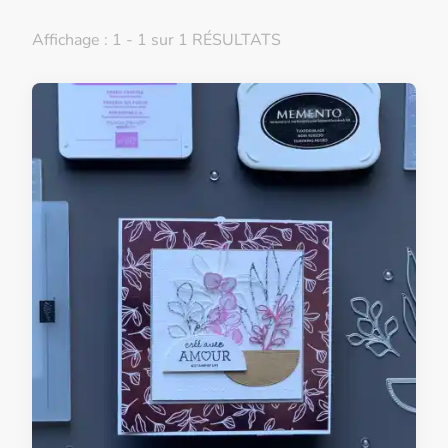
Affichage : 1 - 1 sur 1 RÉSULTATS