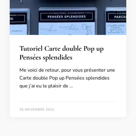
Tutoriel Carte double Pop up
Pensées splendides
Me voici de retour, pour vous présenter une
Carte double Pop up Pensées splendides
que j’ai eu le plaisir de …
28 NOVEMBRE 2022