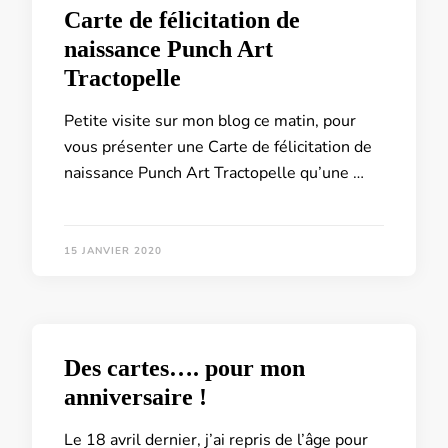
Carte de félicitation de
naissance Punch Art
Tractopelle
Petite visite sur mon blog ce matin, pour
vous présenter une Carte de félicitation de
naissance Punch Art Tractopelle qu’une …
15 JANVIER 2020
Des cartes…. pour mon
anniversaire !
Le 18 avril dernier, j’ai repris de l’âge pour