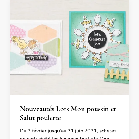
Nouveautés Lots Mon poussin et
Salut poulette
Du 2 février jusqu’au 31 juin 2021, achetez
en exclusivité les Nouveautés Lots Mon