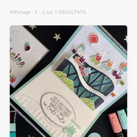
Affichage : 1 - 1 sur 1 RÉSULTATS