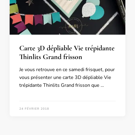
Carte 3D dépliable Vie trépidante
Thinlits Grand frisson
Je vous retrouve en ce samedi frisquet, pour
vous présenter une carte 3D dépliable Vie
trépidante Thinlits Grand frisson que …
24 FÉVRIER 2018