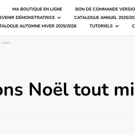
MA BOUTIQUE EN LIGNE
BON DE COMMANDE VERSIO
EVENIR DÉMONSTRATRICE
CATALOGUE ANNUEL 2025/20
TALOGUE AUTOMNE HIVER 2025/2026
TUTORIELS
C
 mini
ns Noël tout mi