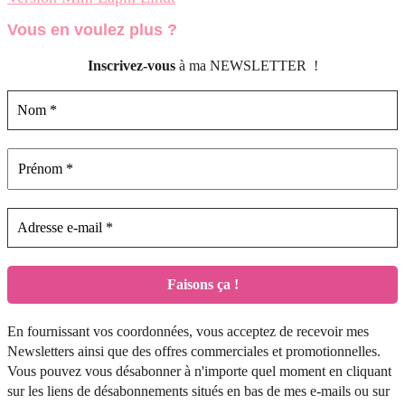
Vous en voulez
plus ?
Inscrivez-vous
à ma NEWSLETTER !
En fournissant vos coordonnées, vous acceptez de recevoir mes
Newsletters ainsi que des offres commerciales et promotionnelles.
Vous pouvez vous désabonner à n'importe quel moment en cliquant
sur les liens de désabonnements situés en bas de mes e-mails ou sur