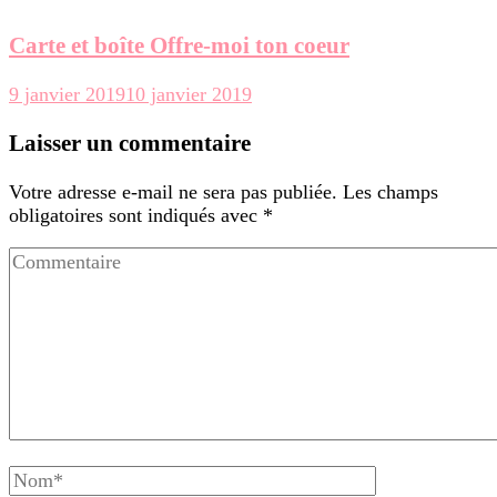
Carte et boîte Offre-moi ton coeur
9 janvier 2019
10 janvier 2019
Laisser un commentaire
Votre adresse e-mail ne sera pas publiée.
Les champs
obligatoires sont indiqués avec
*
Commentaire
Nom