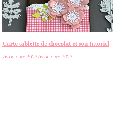
Carte tablette de chocolat et son tutoriel
26 octobre 2023
26 octobre 2023