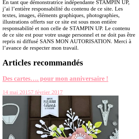
En tant que démonstratrice indépendante STAMPIN UP,
j’ai l’entière responsabilité du contenu de ce site. Les
textes, images, éléments graphiques, photographies,
illustrations offerts sur ce site est sous mon entière
responsabilité et non celle de STAMPIN UP. Le contenu
de ce site est pour votre usage personnel et ne doit pas être
repris ni diffusé SANS MON AUTORISATION. Merci à
l’avance de respecter mon travail.
Articles recommandés
Des cartes…. pour mon anniversaire !
14 mai 2015
7 février 2017