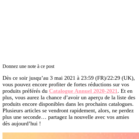
Donnez une note à ce post
Dès ce soir jusqu’au 3 mai 2021 à 23:59 (FR)/22:29 (UK),
vous pouvez encore profiter de fortes réductions sur vos
produits préférés du
Catalogue Annuel 2020-2021
. Et en
plus, vous aurez la chance d’avoir un aperçu de la liste des
produits encore disponibles dans les prochains catalogues.
Plusieurs articles se vendront rapidement, alors, ne perdez
plus une seconde… partagez la nouvelle avec vos amies
dès aujourd’hui !