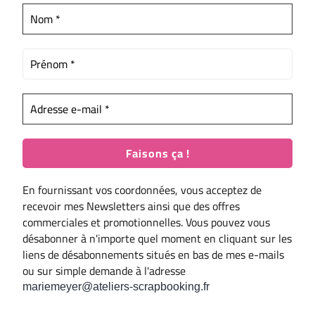
En fournissant vos coordonnées, vous acceptez de
recevoir mes Newsletters ainsi que des offres
commerciales et promotionnelles. Vous pouvez vous
désabonner à n'importe quel moment en cliquant sur les
liens de désabonnements situés en bas de mes e-mails
ou sur simple demande à l'adresse
mariemeyer@ateliers-scrapbooking.fr