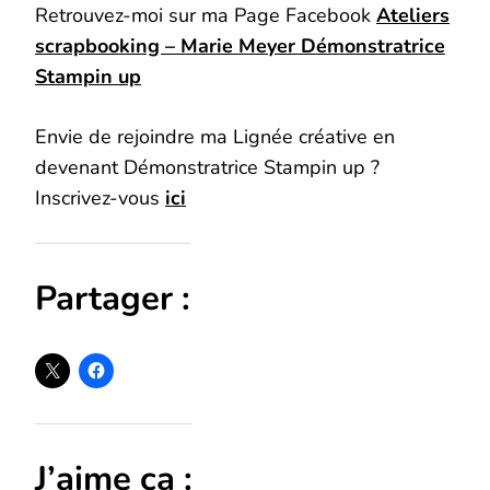
Retrouvez-moi sur ma Page Facebook
Ateliers
scrapbooking – Marie Meyer Démonstratrice
Stampin up
Envie de rejoindre ma Lignée créative en
devenant Démonstratrice Stampin up ?
Inscrivez-vous
ici
Partager :
J’aime ça :