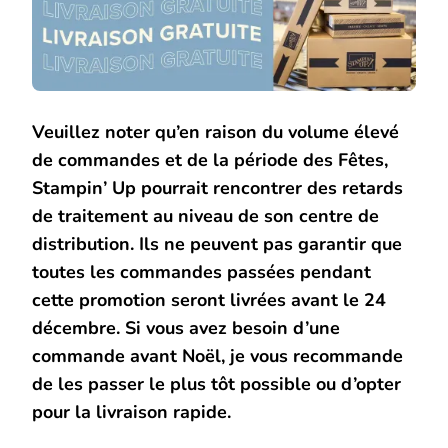
Veuillez noter qu’en raison du volume élevé
de commandes et de la période des Fêtes,
Stampin’ Up pourrait rencontrer des retards
de traitement au niveau de son centre de
distribution. Ils ne peuvent pas garantir que
toutes les commandes passées pendant
cette promotion seront livrées avant le 24
décembre. Si vous avez besoin d’une
commande avant Noël, je vous recommande
de les passer le plus tôt possible ou d’opter
pour la livraison rapide.