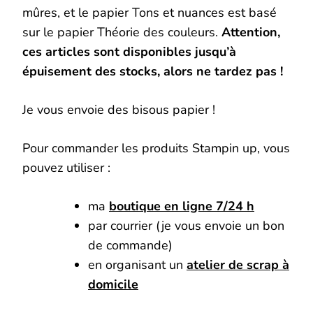
mûres, et le papier Tons et nuances est basé
sur le papier Théorie des couleurs.
Attention,
ces articles sont disponibles jusqu’à
épuisement des stocks, alors ne tardez pas !
Je vous envoie des bisous papier !
Pour commander les produits Stampin up, vous
pouvez utiliser :
ma
boutique en ligne 7/24 h
par courrier (je vous envoie un bon
de commande)
en organisant un
atelier de scrap à
domicile