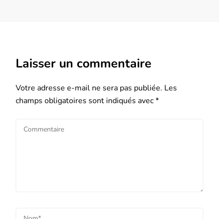
Laisser un commentaire
Votre adresse e-mail ne sera pas publiée.
Les
champs obligatoires sont indiqués avec
*