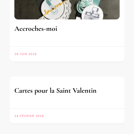
Accroches-moi
28 JUIN 2016
Cartes pour la Saint Valentin
14 FÉVRIER 2016