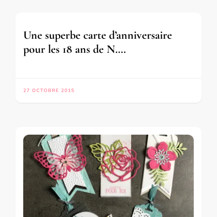
Une superbe carte d’anniversaire
pour les 18 ans de N….
27 OCTOBRE 2015