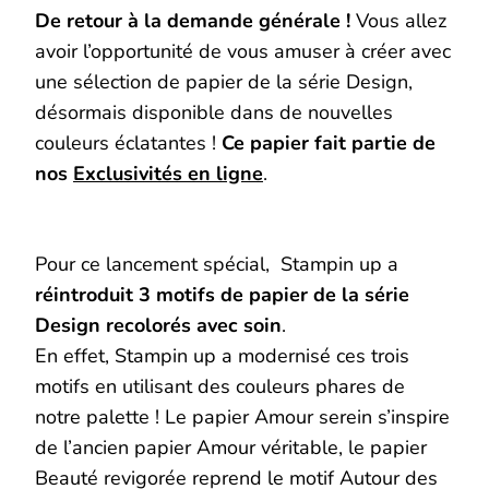
De retour à la demande générale !
Vous allez
avoir l’opportunité de vous amuser à créer avec
une sélection de papier de la série Design,
désormais disponible dans de nouvelles
couleurs éclatantes !
Ce papier fait partie de
nos
Exclusivités en ligne
.
Pour ce lancement spécial, Stampin up a
réintroduit 3 motifs de papier de la série
Design recolorés avec soin
.
En effet, Stampin up a modernisé ces trois
motifs en utilisant des couleurs phares de
notre palette ! Le papier Amour serein s’inspire
de l’ancien papier Amour véritable, le papier
Beauté revigorée reprend le motif Autour des