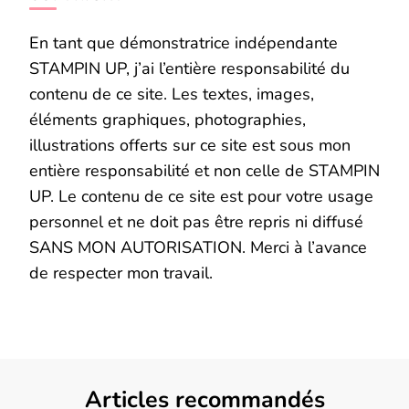
En tant que démonstratrice indépendante
STAMPIN UP, j’ai l’entière responsabilité du
contenu de ce site. Les textes, images,
éléments graphiques, photographies,
illustrations offerts sur ce site est sous mon
entière responsabilité et non celle de STAMPIN
UP. Le contenu de ce site est pour votre usage
personnel et ne doit pas être repris ni diffusé
SANS MON AUTORISATION. Merci à l’avance
de respecter mon travail.
Articles recommandés