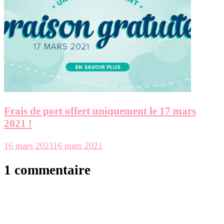
Frais de port offert uniquement le 17 mars
2021 !
16 mars 2021
16 mars 2021
1 commentaire