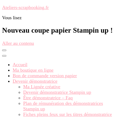
Ateliers-scrapbooking.fr
Vous lisez
Nouveau coupe papier Stampin up !
Aller au contenu
Accueil
Ma boutique en ligne
Bon de commande version papier
Devenir démonstratrice
Ma Lignée créative
Devenir démonstratrice Stampin up
Être démonstratrice – Faq
Plan de rémunération des démonstratrices
Stampin up
Fiches pleins feux sur les titres démonstratrice