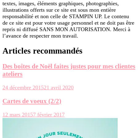
textes, images, éléments graphiques, photographies,
illustrations offerts sur ce site est sous mon entière
responsabilité et non celle de STAMPIN UP. Le contenu
de ce site est pour votre usage personnel et ne doit pas être
repris ni diffusé SANS MON AUTORISATION. Merci à
l’avance de respecter mon travail.
Articles recommandés
Des boîtes de Noël faites justes pour mes clientes
ateliers
24 décembre 2015
21 avril 2020
Cartes de voeux (2/2)
12 mars 2015
7 février 2017