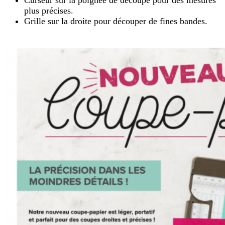
Curseur sur la poignée de découpe pour des mesures
plus précises.
Grille sur la droite pour découper de fines bandes.