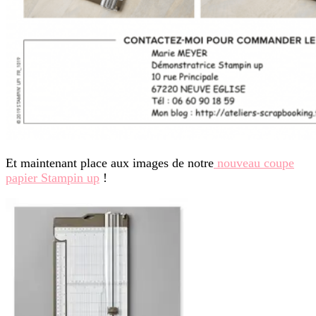
Et maintenant place aux images de notre
nouveau coupe
papier Stampin up
!