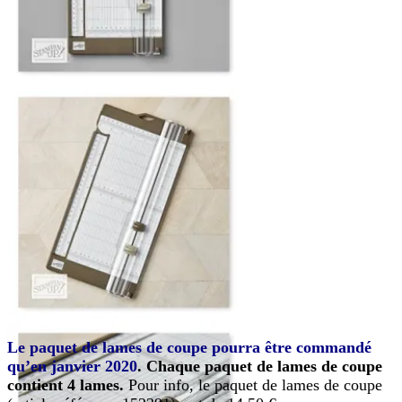
Le paquet de lames de coupe pourra être commandé
qu’en janvier 2020
. Chaque paquet de lames de coupe
contient 4 lames.
Pour info, le paquet de lames de coupe