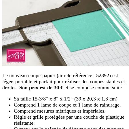
Le nouveau coupe-papier (article référence 152392) est
léger, portable et parfait pour réaliser des coupes stables et
droites.
Son prix est de 30 €
et se compose comme suit :
Sa taille 15-3/8″ x 8″ x 1/2″ (39 x 20,3 x 1,3 cm)
Comprend 1 lame de coupe et 1 lame de rainurage.
Comprend mesures métriques et impériales.
Règle et grille protégées par une couche de plastique
résistante.