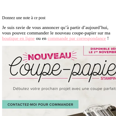
Donnez une note à ce post
Je suis ravie de vous annoncer qu’à partir d’aujourd’hui,
vous pouvez commander le nouveau coupe-papier sur ma
boutique en ligne
ou en
commande par correspondance
!