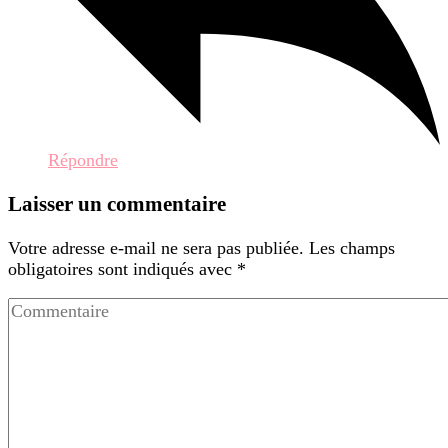
Répondre
Laisser un commentaire
Votre adresse e-mail ne sera pas publiée.
Les champs
obligatoires sont indiqués avec
*
Commentaire