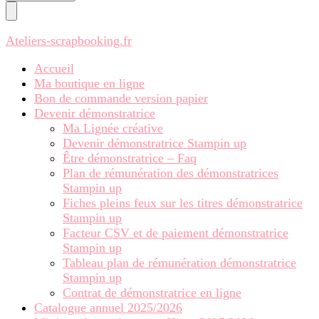
chose ?
Ateliers-scrapbooking.fr
Accueil
Ma boutique en ligne
Bon de commande version papier
Devenir démonstratrice
Ma Lignée créative
Devenir démonstratrice Stampin up
Être démonstratrice – Faq
Plan de rémunération des démonstratrices
Stampin up
Fiches pleins feux sur les titres démonstratrice
Stampin up
Facteur CSV et de paiement démonstratrice
Stampin up
Tableau plan de rémunération démonstratrice
Stampin up
Contrat de démonstratrice en ligne
Catalogue annuel 2025/2026