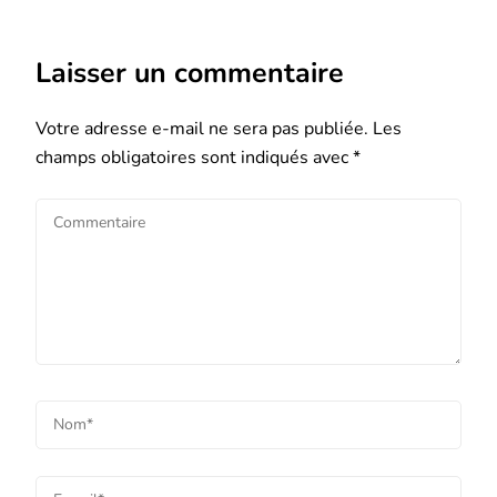
Laisser un commentaire
Votre adresse e-mail ne sera pas publiée.
Les
champs obligatoires sont indiqués avec
*