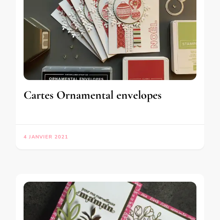
Cartes Ornamental envelopes
4 JANVIER 2021