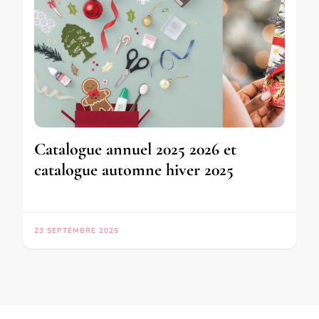
Catalogue annuel 2025 2026 et
catalogue automne hiver 2025
23 SEPTEMBRE 2025