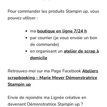
Pour commander les produits Stampin up, vous
pouvez utiliser :
ma
boutique en ligne 7/24 h
par courrier (je vous envoie un bon
de commande)
en organisant un
atelier de scrap à
domicile
Retrouvez-moi sur ma Page Facebook
Ateliers
scrapbooking – Marie Meyer Démonstratrice
Stampin up
Envie de rejoindre ma Lignée créative en
devenant Démonstratrice Stampin up ?