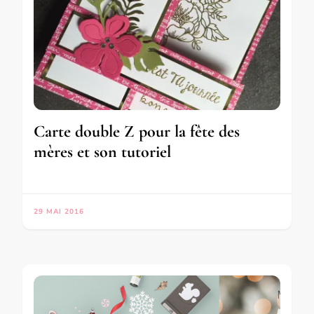
Carte double Z pour la fête des
mères et son tutoriel
29 MAI 2016