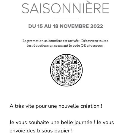
A très vite pour une nouvelle création !
Je vous souhaite une belle journée ! Je vous
envoie des bisous papier !