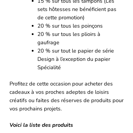
15 % sur tous les tampons (Les
sets hôtesses ne bénéficient pas
de cette promotion)
20 % sur tous les poinçons
20 % sur tous les plioirs à
gaufrage
20 % sur tout le papier de série
Design à l’exception du papier
Spécialité
Profitez de cette occasion pour acheter des
cadeaux à vos proches adeptes de loisirs
créatifs ou faites des réserves de produits pour
vos prochains projets.
Voici la
liste des produits