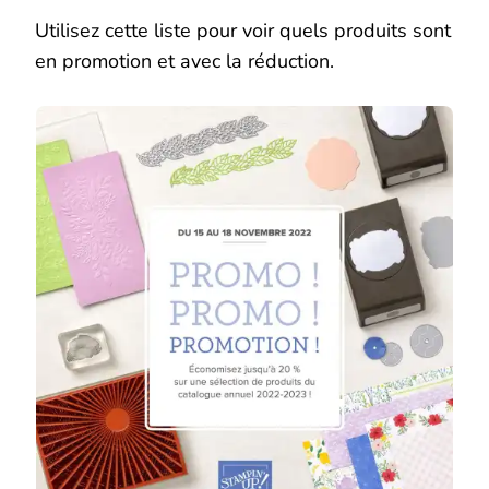
Utilisez cette liste pour voir quels produits sont
en promotion et avec la réduction.