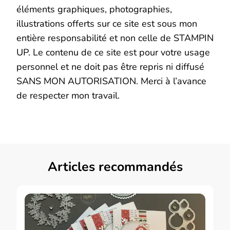
éléments graphiques, photographies,
illustrations offerts sur ce site est sous mon
entière responsabilité et non celle de STAMPIN
UP. Le contenu de ce site est pour votre usage
personnel et ne doit pas être repris ni diffusé
SANS MON AUTORISATION. Merci à l’avance
de respecter mon travail.
Articles recommandés