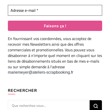
En fournissant vos coordonnées, vous acceptez de
recevoir mes Newsletters ainsi que des offres
commerciales et promotionnelles. Vous pouvez vous
désabonner à n'importe quel moment en cliquant sur les
liens de désabonnements situés en bas de mes e-mails
ou sur simple demande à l'adresse
mariemeyer@ateliers-scrapbooking.fr
RECHERCHER
Vous