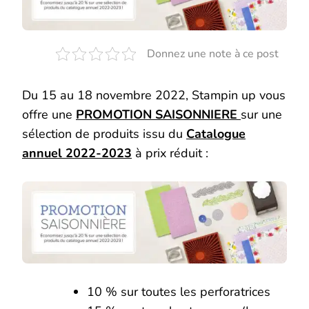
NOVEMBRE
2022
Donnez une note à ce post
Du 15 au 18 novembre 2022, Stampin up vous
offre une
PROMOTION SAISONNIERE
sur une
sélection de produits issu du
Catalogue
annuel 2022-2023
à prix réduit :
10 % sur toutes les perforatrices