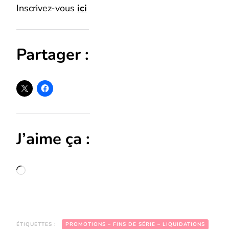
Inscrivez-vous
ici
Partager :
J’aime ça :
Chargement…
ÉTIQUETTES :
PROMOTIONS – FINS DE SÉRIE – LIQUIDATIONS