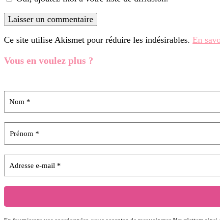
Ce site utilise Akismet pour réduire les indésirables.
En savo
Vous en voulez
plus ?