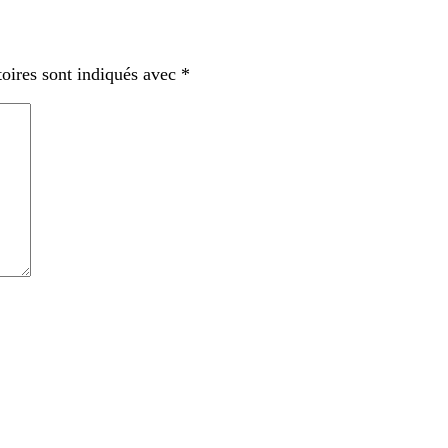
oires sont indiqués avec
*