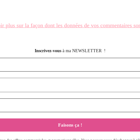
ir plus sur la façon dont les données de vos commentaires son
Inscrivez-vous
à ma NEWSLETTER !