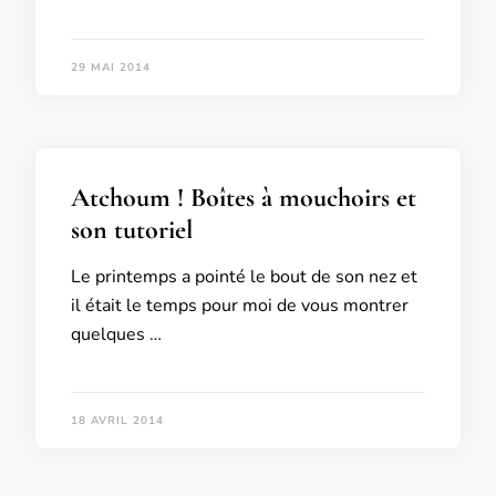
29 MAI 2014
Atchoum ! Boîtes à mouchoirs et
son tutoriel
Le printemps a pointé le bout de son nez et
il était le temps pour moi de vous montrer
quelques …
18 AVRIL 2014