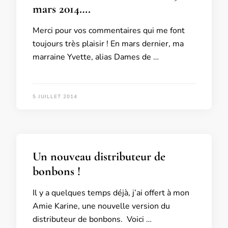
mars 2014….
Merci pour vos commentaires qui me font
toujours très plaisir ! En mars dernier, ma
marraine Yvette, alias Dames de …
5 JUILLET 2014
Un nouveau distributeur de
bonbons !
Il y a quelques temps déjà, j’ai offert à mon
Amie Karine, une nouvelle version du
distributeur de bonbons. Voici …