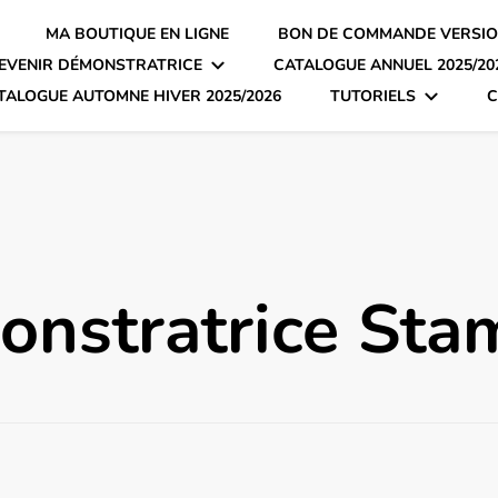
MA BOUTIQUE EN LIGNE
BON DE COMMANDE VERSIO
EVENIR DÉMONSTRATRICE
CATALOGUE ANNUEL 2025/20
TALOGUE AUTOMNE HIVER 2025/2026
TUTORIELS
C
onstratrice Sta