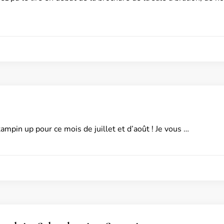
ampin up pour ce mois de juillet et d’août ! Je vous …