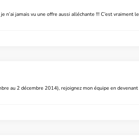
e n’ai jamais vu une offre aussi alléchante !!! C’est vraiment 
bre au 2 décembre 2014), rejoignez mon équipe en devenant 