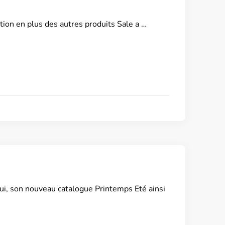
tion en plus des autres produits Sale a …
ui, son nouveau catalogue Printemps Eté ainsi