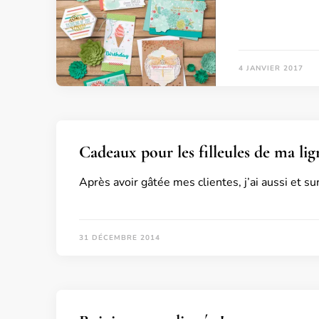
4 JANVIER 2017
Cadeaux pour les filleules de ma lig
Après avoir gâtée mes clientes, j’ai aussi et s
31 DÉCEMBRE 2014