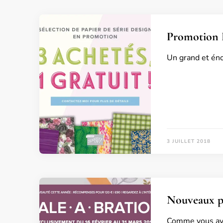
Promotion P
Un grand et éno
3 JUILLET 2018
Nouveaux pr
Comme vous avez