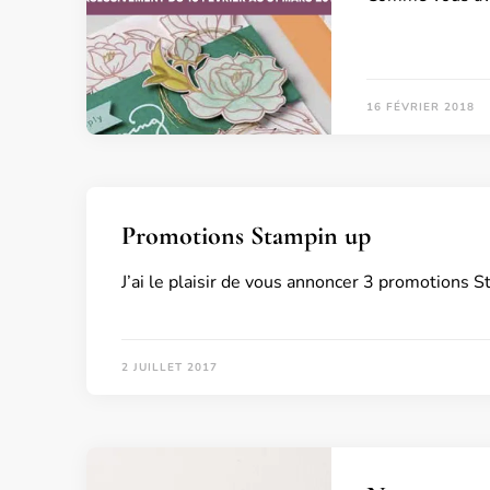
16 FÉVRIER 2018
Promotions Stampin up
J’ai le plaisir de vous annoncer 3 promotions St
2 JUILLET 2017