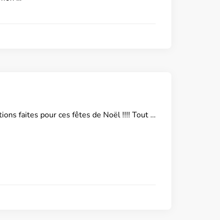
ons faites pour ces fêtes de Noël !!!! Tout …