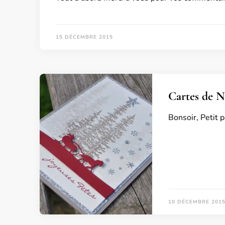
15 DÉCEMBRE 2015
Cartes de N
Bonsoir, Petit 
10 DÉCEMBRE 201