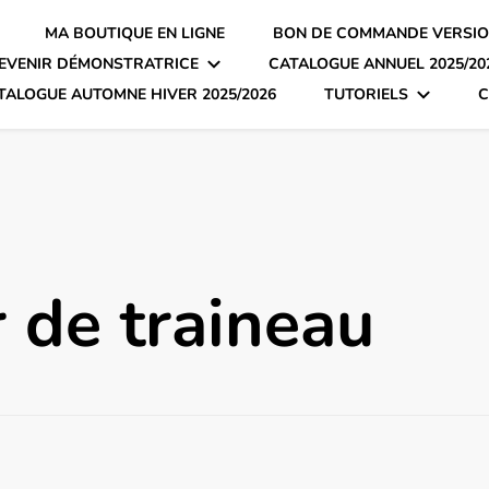
MA BOUTIQUE EN LIGNE
BON DE COMMANDE VERSIO
EVENIR DÉMONSTRATRICE
CATALOGUE ANNUEL 2025/20
TALOGUE AUTOMNE HIVER 2025/2026
TUTORIELS
C
r de traineau