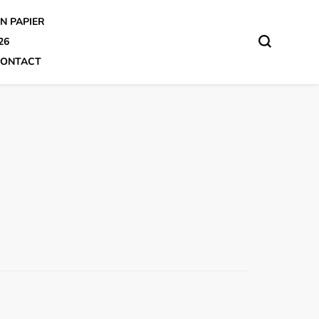
N PAPIER
26
ONTACT