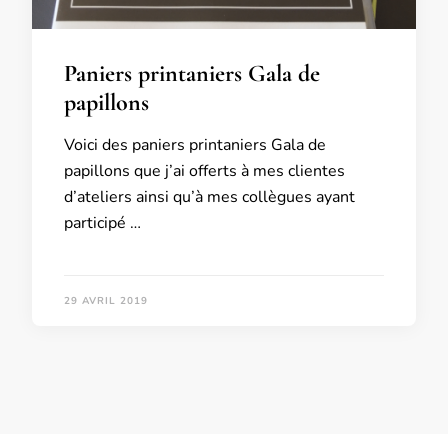
Paniers printaniers Gala de
papillons
Voici des paniers printaniers Gala de
papillons que j’ai offerts à mes clientes
d’ateliers ainsi qu’à mes collègues ayant
participé …
29 AVRIL 2019