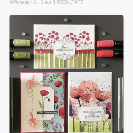
Affichage : 1 - 1 sur 1 RÉSULTATS