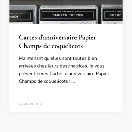
Cartes d’anniversaire Papier
Champs de coquelicots
Maintenant qu’elles sont toutes bien
arrivées chez leurs destinatrices, je vous
présente mes Cartes d’anniversaire Papier
Champs de coquelicots ! …
24 AVRIL 2020