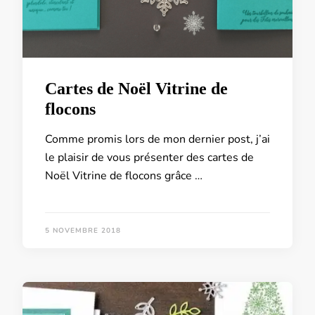
Cartes de Noël Vitrine de
flocons
Comme promis lors de mon dernier post, j’ai
le plaisir de vous présenter des cartes de
Noël Vitrine de flocons grâce …
5 NOVEMBRE 2018