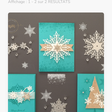
Affichage : 1 - 2 sur 2 RÉSULTATS