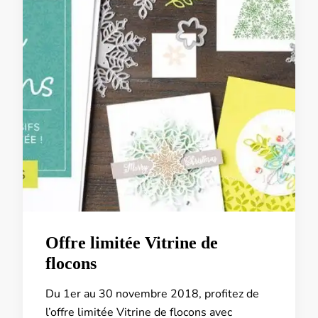
Offre limitée Vitrine de
flocons
Du 1er au 30 novembre 2018, profitez de
l’offre limitée Vitrine de flocons avec