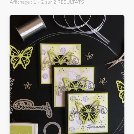
Affichage : 1 - 2 sur 2 RÉSULTATS