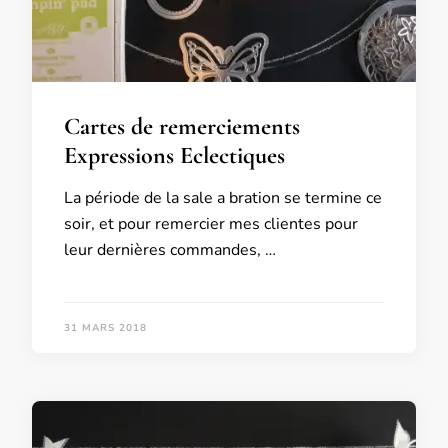
Cartes de remerciements
Expressions Eclectiques
La période de la sale a bration se termine ce
soir, et pour remercier mes clientes pour
leur dernières commandes, …
31 MARS 2018