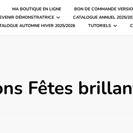
MA BOUTIQUE EN LIGNE
BON DE COMMANDE VERSIO
EVENIR DÉMONSTRATRICE
CATALOGUE ANNUEL 2025/20
TALOGUE AUTOMNE HIVER 2025/2026
TUTORIELS
C
ns Fêtes brillan