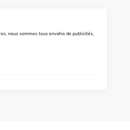
ttres, nous sommes tous envahis de publicités,