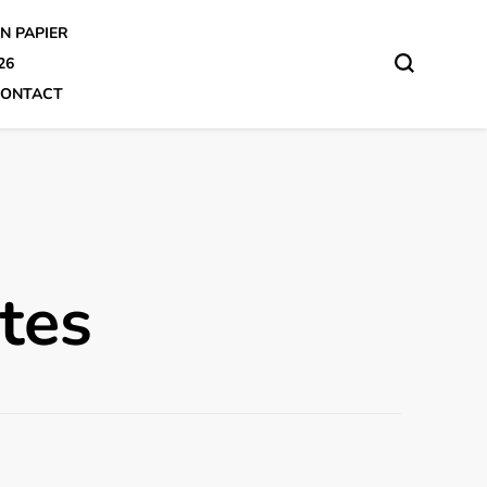
N PAPIER
26
ONTACT
tes