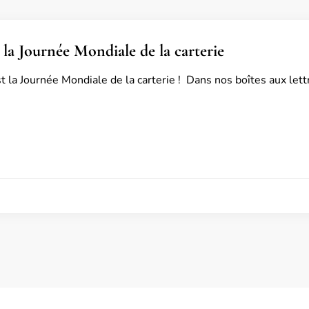
 la Journée Mondiale de la carterie
st la Journée Mondiale de la carterie ! Dans nos boîtes aux le