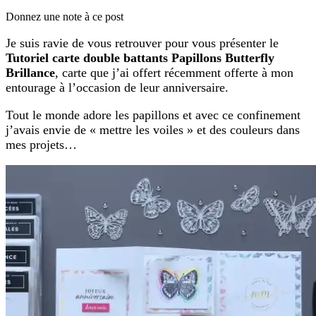
Donnez une note à ce post
Je suis ravie de vous retrouver pour vous présenter le
Tutoriel carte double battants Papillons Butterfly
Brillance
, carte que j’ai offert récemment offerte à mon
entourage à l’occasion de leur anniversaire.
Tout le monde adore les papillons et avec ce confinement
j’avais envie de « mettre les voiles » et des couleurs dans
mes projets…