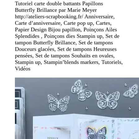
Tutoriel carte double battants Papillons
Butterfly Brillance par Marie Meyer
http://ateliers-scrapbooking.fr/ Anniversaire,
Carte d’anniversaire, Carte pop up, Cartes,
Papier Design Bijou papillon, Poinçons Ailes
Splendides , Poinçons dies Stampin up, Set de
tampon Butterfly Brillance, Set de tampons
Douceurs glacées, Set de tampons Heureuses
pensées, Set de tampons Souhaits en ovales,
Stampin up, Stampin’blends markers, Tutoriels,
Vidéos