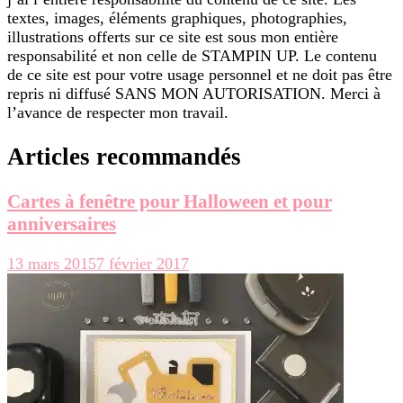
textes, images, éléments graphiques, photographies,
illustrations offerts sur ce site est sous mon entière
responsabilité et non celle de STAMPIN UP. Le contenu
de ce site est pour votre usage personnel et ne doit pas être
repris ni diffusé SANS MON AUTORISATION. Merci à
l’avance de respecter mon travail.
Articles recommandés
Cartes à fenêtre pour Halloween et pour
anniversaires
13 mars 2015
7 février 2017