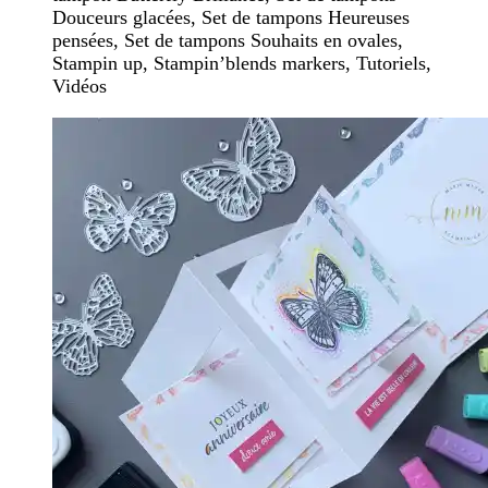
Douceurs glacées, Set de tampons Heureuses
pensées, Set de tampons Souhaits en ovales,
Stampin up, Stampin’blends markers, Tutoriels,
Vidéos