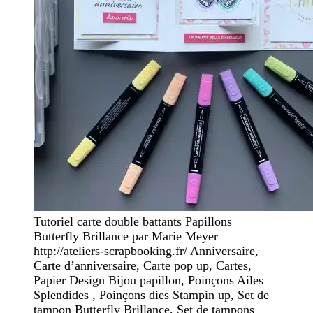
Tutoriel carte double battants Papillons
Butterfly Brillance par Marie Meyer
http://ateliers-scrapbooking.fr/ Anniversaire,
Carte d’anniversaire, Carte pop up, Cartes,
Papier Design Bijou papillon, Poinçons Ailes
Splendides , Poinçons dies Stampin up, Set de
tampon Butterfly Brillance, Set de tampons