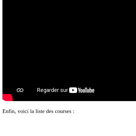
Enfin, voici la liste des courses :