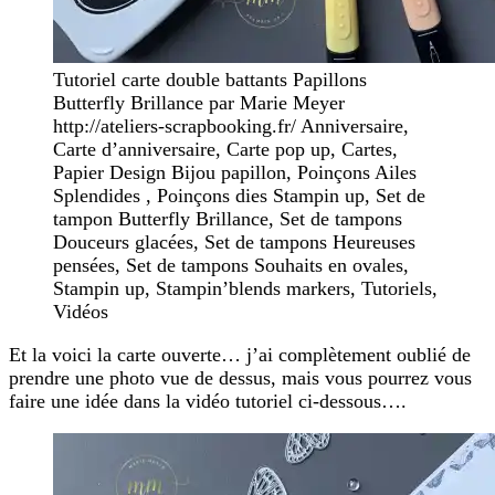
Tutoriel carte double battants Papillons
Butterfly Brillance par Marie Meyer
http://ateliers-scrapbooking.fr/ Anniversaire,
Carte d’anniversaire, Carte pop up, Cartes,
Papier Design Bijou papillon, Poinçons Ailes
Splendides , Poinçons dies Stampin up, Set de
tampon Butterfly Brillance, Set de tampons
Douceurs glacées, Set de tampons Heureuses
pensées, Set de tampons Souhaits en ovales,
Stampin up, Stampin’blends markers, Tutoriels,
Vidéos
Et la voici la carte ouverte… j’ai complètement oublié de
prendre une photo vue de dessus, mais vous pourrez vous
faire une idée dans la vidéo tutoriel ci-dessous….