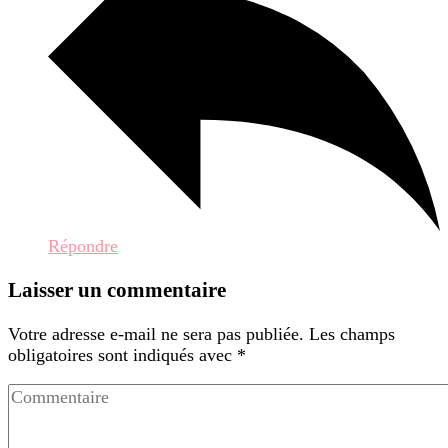
Répondre
Laisser un commentaire
Votre adresse e-mail ne sera pas publiée.
Les champs
obligatoires sont indiqués avec
*
Commentaire