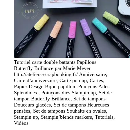
Tutoriel carte double battants Papillons
Butterfly Brillance par Marie Meyer
http://ateliers-scrapbooking.fr/ Anniversaire,
Carte d’anniversaire, Carte pop up, Cartes,
Papier Design Bijou papillon, Poinçons Ailes
Splendides , Poinçons dies Stampin up, Set de
tampon Butterfly Brillance, Set de tampons
Douceurs glacées, Set de tampons Heureuses
pensées, Set de tampons Souhaits en ovales,
Stampin up, Stampin’blends markers, Tutoriels,
Vidéos