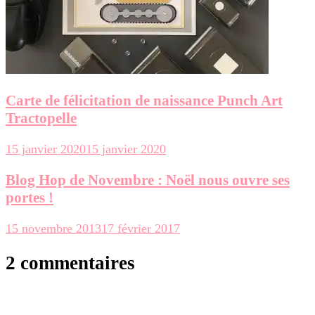
Carte de félicitation de naissance Punch Art
Tractopelle
15 janvier 2020
15 janvier 2020
Blog Hop de Novembre : Noël nous ouvre ses
portes !
15 novembre 2013
17 février 2017
2 commentaires