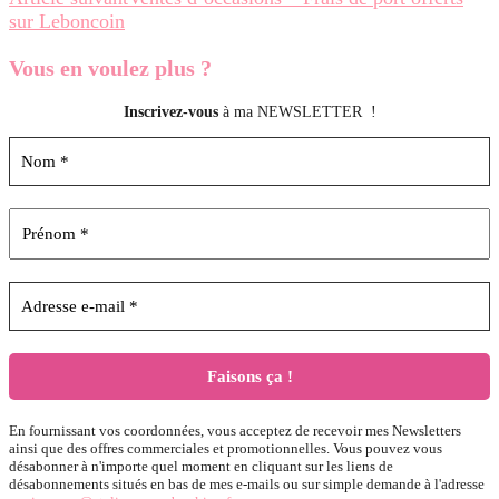
sur Leboncoin
Vous en voulez
plus ?
Inscrivez-vous
à ma NEWSLETTER !
En fournissant vos coordonnées, vous acceptez de recevoir mes Newsletters
ainsi que des offres commerciales et promotionnelles. Vous pouvez vous
désabonner à n'importe quel moment en cliquant sur les liens de
désabonnements situés en bas de mes e-mails ou sur simple demande à l'adresse