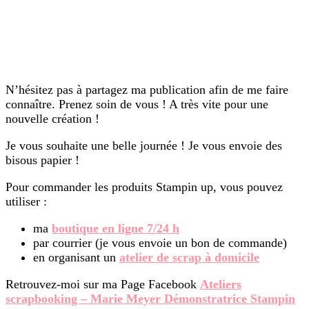
N’hésitez pas à partagez ma publication afin de me faire
connaître. Prenez soin de vous ! A très vite pour une
nouvelle création !
Je vous souhaite une belle journée ! Je vous envoie des
bisous papier !
Pour commander les produits Stampin up, vous pouvez
utiliser :
ma
boutique en ligne 7/24 h
par courrier (je vous envoie un bon de commande)
en organisant un
atelier de scrap à domicile
Retrouvez-moi sur ma Page Facebook
Ateliers
scrapbooking – Marie Meyer Démonstratrice Stampin