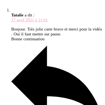
Tatalie
a dit :
27 avril 2021 à 21:01
Bonjour. Très jolie carte bravo et merci pour la vidéo
. Oui il faut mettre sur pause.
Bonne continuation