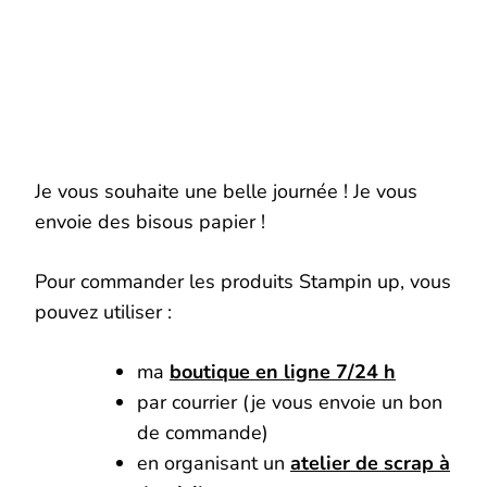
Je vous souhaite une belle journée ! Je vous
envoie des bisous papier !
Pour commander les produits Stampin up, vous
pouvez utiliser :
ma
boutique en ligne 7/24 h
par courrier (je vous envoie un bon
de commande)
en organisant un
atelier de scrap à