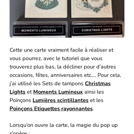
Cette une carte vraiment facile à réaliser et
vous pourrez, avec le tutoriel que vous
trouverez plus bas, la décliner pour d’autres
occasions, fêtes, anniversaires etc…. Pour cela,
j’ai utilisé les Sets de tampons
Christmas
Lights
et
Moments Lumineux
ainsi les
Poinçons
Lumières scintillantes
et les
Poinçons Etiquettes rayonnantes
.
Lorsqu’on ouvre la carte, la magie du pop up
s’opère :