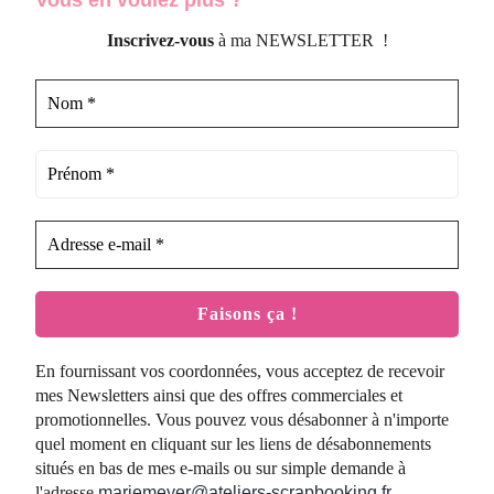
Inscrivez-vous
à ma NEWSLETTER !
En fournissant vos coordonnées, vous acceptez de recevoir
mes Newsletters ainsi que des offres commerciales et
promotionnelles. Vous pouvez vous désabonner à n'importe
quel moment en cliquant sur les liens de désabonnements
situés en bas de mes e-mails ou sur simple demande à
l'adresse
mariemeyer@ateliers-scrapbooking.fr