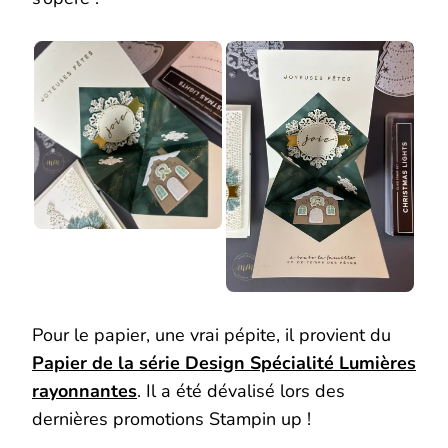
Pour le papier, une vrai pépite, il provient du
Papier de la série Design Spécialité Lumières
rayonnantes
. Il a été dévalisé lors des
dernières promotions Stampin up !