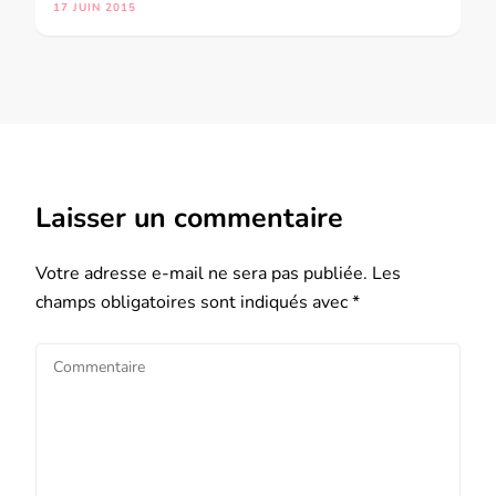
17 JUIN 2015
Laisser un commentaire
Votre adresse e-mail ne sera pas publiée.
Les
champs obligatoires sont indiqués avec
*