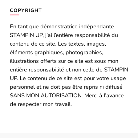
COPYRIGHT
En tant que démonstratrice indépendante
STAMPIN UP, j’ai l’entière responsabilité du
contenu de ce site. Les textes, images,
éléments graphiques, photographies,
illustrations offerts sur ce site est sous mon
entière responsabilité et non celle de STAMPIN
UP. Le contenu de ce site est pour votre usage
personnel et ne doit pas être repris ni diffusé
SANS MON AUTORISATION. Merci à l’avance
de respecter mon travail.