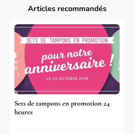
Articles recommandés
Sets de tampons en promotion 24
heures