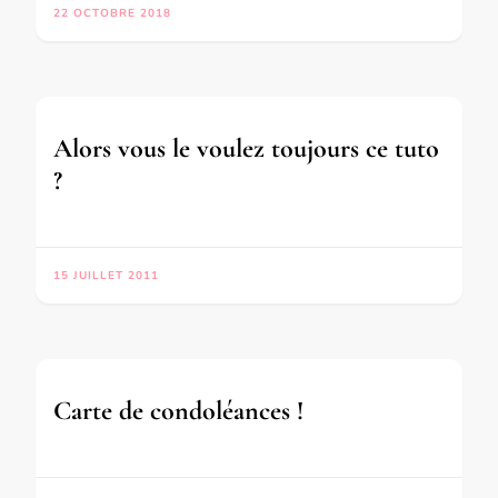
22 OCTOBRE 2018
Alors vous le voulez toujours ce tuto
?
15 JUILLET 2011
Carte de condoléances !