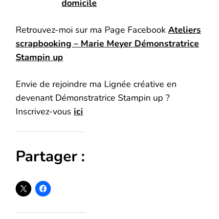
domicile
Retrouvez-moi sur ma Page Facebook
Ateliers
scrapbooking – Marie Meyer Démonstratrice
Stampin up
Envie de rejoindre ma Lignée créative en
devenant Démonstratrice Stampin up ?
Inscrivez-vous
ici
Partager :