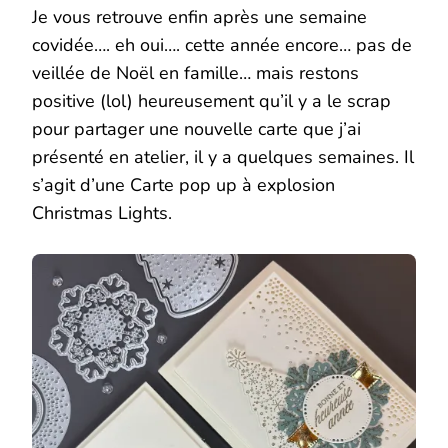
Je vous retrouve enfin après une semaine
covidée…. eh oui…. cette année encore… pas de
veillée de Noël en famille… mais restons
positive (lol) heureusement qu’il y a le scrap
pour partager une nouvelle carte que j’ai
présenté en atelier, il y a quelques semaines. Il
s’agit d’une Carte pop up à explosion
Christmas Lights.