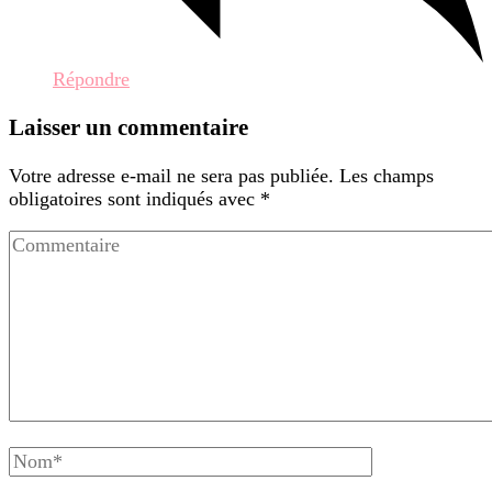
Répondre
Laisser un commentaire
Votre adresse e-mail ne sera pas publiée.
Les champs
obligatoires sont indiqués avec
*
Commentaire
Nom
complet