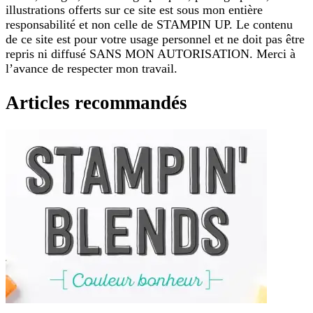
illustrations offerts sur ce site est sous mon entière
responsabilité et non celle de STAMPIN UP. Le contenu
de ce site est pour votre usage personnel et ne doit pas être
repris ni diffusé SANS MON AUTORISATION. Merci à
l’avance de respecter mon travail.
Articles recommandés