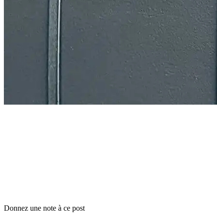
Donnez une note à ce post