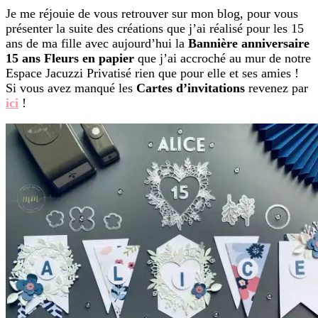
Je me réjouie de vous retrouver sur mon blog, pour vous
présenter la suite des créations que j’ai réalisé pour les 15
ans de ma fille avec aujourd’hui la
Bannière anniversaire
15 ans Fleurs en papier
que j’ai accroché au mur de notre
Espace Jacuzzi Privatisé rien que pour elle et ses amies !
Si vous avez manqué les
Cartes d’invitations
revenez par
ici
!