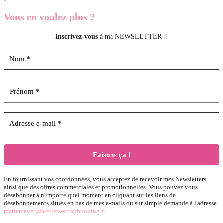
Vous en voulez
plus ?
Inscrivez-vous
à ma NEWSLETTER !
En fournissant vos coordonnées, vous acceptez de recevoir mes Newsletters
ainsi que des offres commerciales et promotionnelles. Vous pouvez vous
désabonner à n'importe quel moment en cliquant sur les liens de
désabonnements situés en bas de mes e-mails ou sur simple demande à l'adresse
mariemeyer@ateliers-scrapbooking.fr