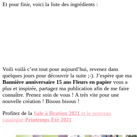
Et pour finir, voici la liste des ingrédients :
Voili voilà c’est tout pour aujourd’hui, revenez dans
quelques jours pour découvrir la suite ;-). J’espère que ma
Bannière anniversaire 15 ans Fleurs en papier
vous a
plus et inspirée, partagez ma publication afin de me faire
connaître. Prenez soin de vous ! A très vite pour une
nouvelle création ! Bisous bisous !
Profitez de la
Sale à Bration 2021
et le nouveau
catalogue
Printemps Eté 2021