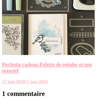
Pochette cadeau Palette de pétales et son
tutoriel
17 juin 2019
17 juin 2019
1 commentaire