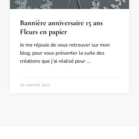
Bannière anniversaire 15 ans
Fleurs en papier
Je me réjouie de vous retrouver sur mon
blog, pour vous présenter la suite des
créations que j’ai réalisé pour …
30 JANVIER 2021