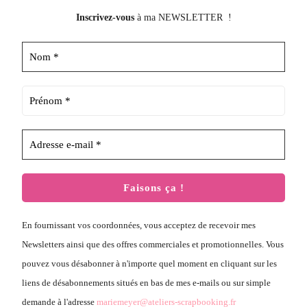
Inscrivez-vous
à ma NEWSLETTER !
En fournissant vos coordonnées, vous acceptez de recevoir mes
Newsletters ainsi que des offres commerciales et promotionnelles. Vous
pouvez vous désabonner à n'importe quel moment en cliquant sur les
liens de désabonnements situés en bas de mes e-mails ou sur simple
demande à l'adresse
mariemeyer@ateliers-scrapbooking.fr