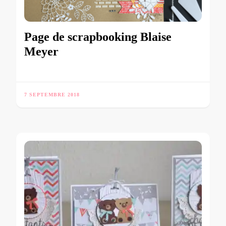
Page de scrapbooking Blaise
Meyer
7 SEPTEMBRE 2018