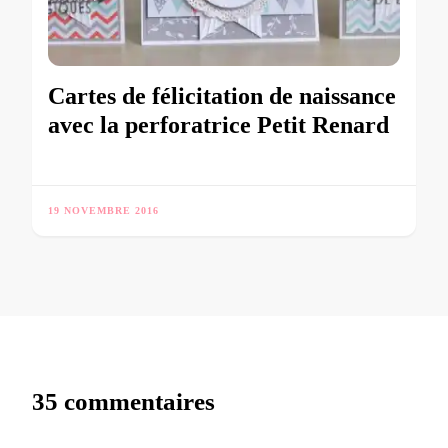
Cartes de félicitation de naissance
avec la perforatrice Petit Renard
19 NOVEMBRE 2016
35 commentaires