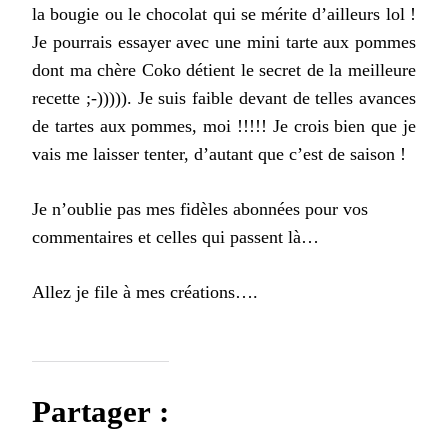
la bougie ou le chocolat qui se mérite d’ailleurs lol !
Je pourrais essayer avec une mini tarte aux pommes
dont ma chère Coko détient le secret de la meilleure
recette ;-))))). Je suis faible devant de telles avances
de tartes aux pommes, moi !!!!! Je crois bien que je
vais me laisser tenter, d’autant que c’est de saison !
Je n’oublie pas mes fidèles abonnées pour vos
commentaires et celles qui passent là…
Allez je file à mes créations….
Partager :