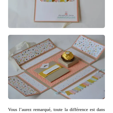
Vous l’aurez remarqué, toute la différence est dans