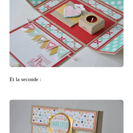
Et la seconde :