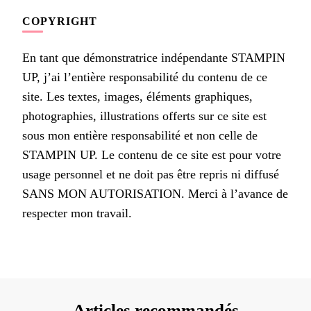
COPYRIGHT
En tant que démonstratrice indépendante STAMPIN
UP, j’ai l’entière responsabilité du contenu de ce
site. Les textes, images, éléments graphiques,
photographies, illustrations offerts sur ce site est
sous mon entière responsabilité et non celle de
STAMPIN UP. Le contenu de ce site est pour votre
usage personnel et ne doit pas être repris ni diffusé
SANS MON AUTORISATION. Merci à l’avance de
respecter mon travail.
Articles recommandés