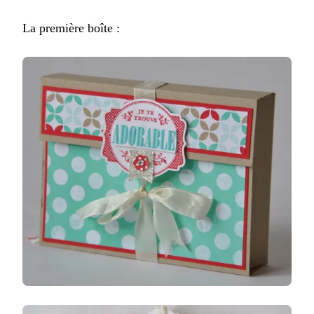
La première boîte :