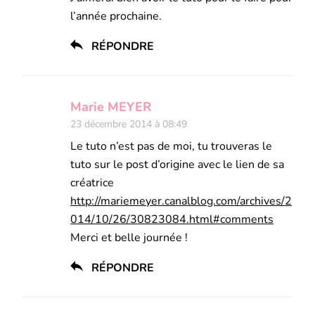
l’année prochaine.
RÉPONDRE
Marie MEYER
23 décembre 2014 à 08:49
Le tuto n’est pas de moi, tu trouveras le
tuto sur le post d’origine avec le lien de sa
créatrice
http://mariemeyer.canalblog.com/archives/2
014/10/26/30823084.html#comments
Merci et belle journée !
RÉPONDRE