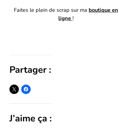
Faites le plein de scrap sur ma
boutique en
ligne
!
Partager :
J’aime ça :