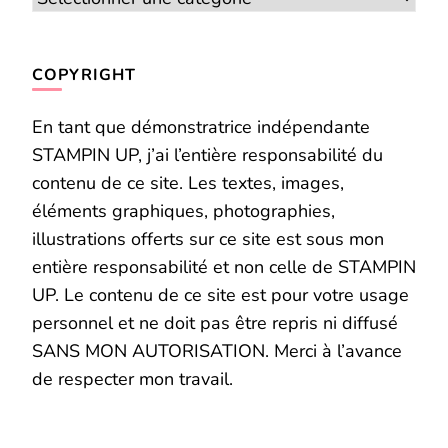
COPYRIGHT
En tant que démonstratrice indépendante
STAMPIN UP, j’ai l’entière responsabilité du
contenu de ce site. Les textes, images,
éléments graphiques, photographies,
illustrations offerts sur ce site est sous mon
entière responsabilité et non celle de STAMPIN
UP. Le contenu de ce site est pour votre usage
personnel et ne doit pas être repris ni diffusé
SANS MON AUTORISATION. Merci à l’avance
de respecter mon travail.