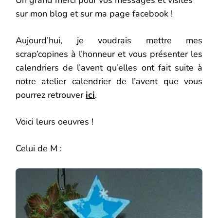
Un grand merci pour vos messages et visites
sur mon blog et sur ma page facebook !
Aujourd’hui, je voudrais mettre mes
scrap’copines à l’honneur et vous présenter les
calendriers de l’avent qu’elles ont fait suite à
notre atelier calendrier de l’avent que vous
pourrez retrouver
ici
.
Voici leurs oeuvres !
Celui de M :