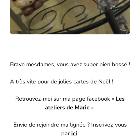
Bravo mesdames, vous avez super bien bossé !
A très vite pour de jolies cartes de Noël !
Retrouvez-moi sur ma page facebook «
Les
ateliers de Marie
»
Envie de rejoindre ma lignée ? Inscrivez-vous
par
ici