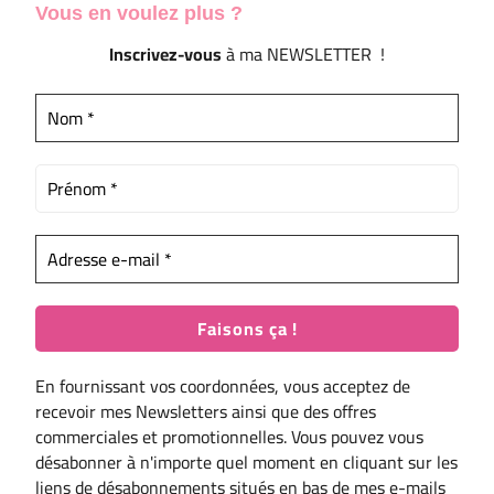
Vous en voulez
plus ?
Inscrivez-vous
à ma NEWSLETTER !
En fournissant vos coordonnées, vous acceptez de
recevoir mes Newsletters ainsi que des offres
commerciales et promotionnelles. Vous pouvez vous
désabonner à n'importe quel moment en cliquant sur les
liens de désabonnements situés en bas de mes e-mails