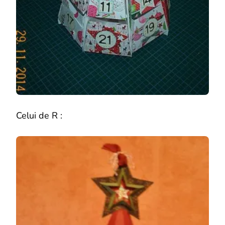
Celui de R :