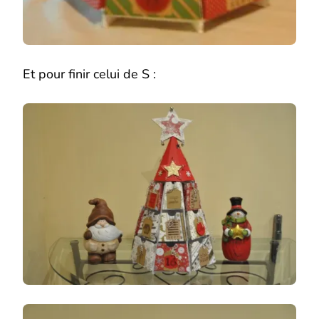
Et pour finir celui de S :