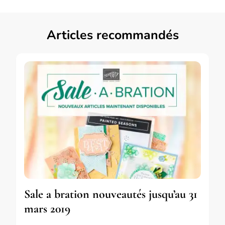
Articles recommandés
Sale a bration nouveautés jusqu’au 31
mars 2019