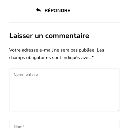
RÉPONDRE
Laisser un commentaire
Votre adresse e-mail ne sera pas publiée.
Les
champs obligatoires sont indiqués avec
*