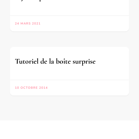
24 MARS 2021
Tutoriel de la boîte surprise
10 OCTOBRE 2014