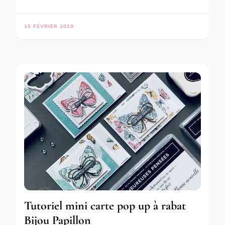
15 FÉVRIER 2019
Tutoriel mini carte pop up à rabat
Bijou Papillon