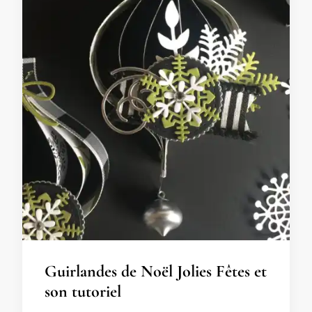
Guirlandes de Noël Jolies Fêtes et
son tutoriel