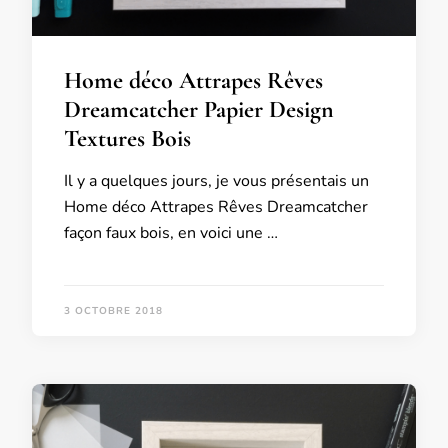
Home déco Attrapes Rêves
Dreamcatcher Papier Design
Textures Bois
Il y a quelques jours, je vous présentais un
Home déco Attrapes Rêves Dreamcatcher
façon faux bois, en voici une …
3 OCTOBRE 2018