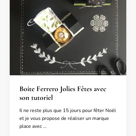
Boite Ferrero Jolies Fêtes avec
son tutoriel
Il ne reste plus que 15 jours pour fêter Noël
et je vous propose de réaliser un marque
place avec …