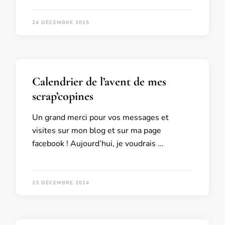
24 DÉCEMBRE 2015
Calendrier de l’avent de mes
scrap’copines
Un grand merci pour vos messages et
visites sur mon blog et sur ma page
facebook ! Aujourd’hui, je voudrais …
23 DÉCEMBRE 2014