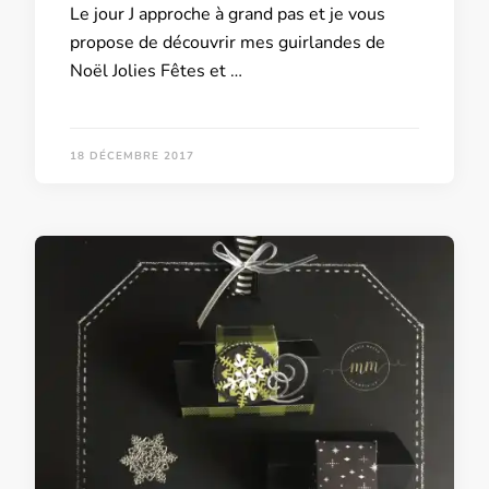
Le jour J approche à grand pas et je vous
propose de découvrir mes guirlandes de
Noël Jolies Fêtes et …
18 DÉCEMBRE 2017