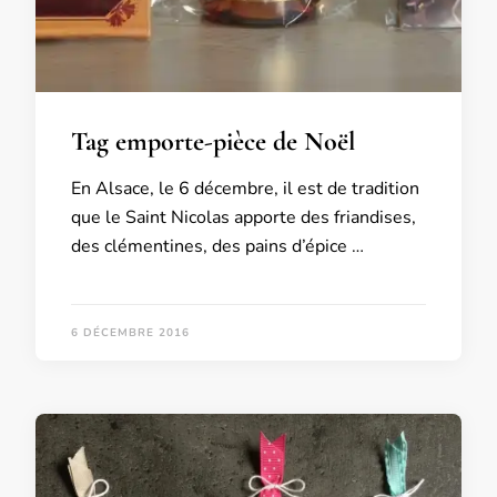
Tag emporte-pièce de Noël
En Alsace, le 6 décembre, il est de tradition
que le Saint Nicolas apporte des friandises,
des clémentines, des pains d’épice …
6 DÉCEMBRE 2016