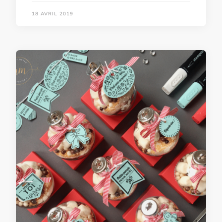
18 AVRIL 2019