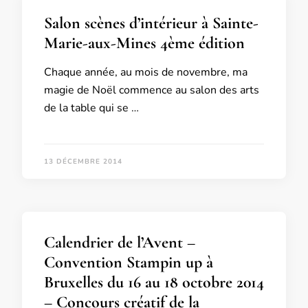
Salon scènes d’intérieur à Sainte-
Marie-aux-Mines 4ème édition
Chaque année, au mois de novembre, ma
magie de Noël commence au salon des arts
de la table qui se …
13 DÉCEMBRE 2014
Calendrier de l’Avent –
Convention Stampin up à
Bruxelles du 16 au 18 octobre 2014
– Concours créatif de la