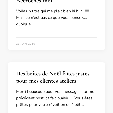
Accroches-moi
Voilà un titre qui me plait bien hi hi hi !!!!
Mais ce n’est pas ce que vous pensez….
quoique …
28 JUIN 2016
Des boîtes de Noël faites justes
pour mes clientes ateliers
Merci beaucoup pour vos messages sur mon
précédent post, ça fait plaisir !!!! Vous êtes
prêtes pour votre réveillon de Noël …