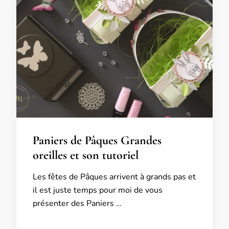
Paniers de Pâques Grandes
oreilles et son tutoriel
Les fêtes de Pâques arrivent à grands pas et
il est juste temps pour moi de vous
présenter des Paniers …