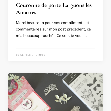
Couronne de porte Larguons les
Amarres
Merci beaucoup pour vos compliments et
commentaires sur mon post précédent, ça
m’a beaucoup touché ! Ce soir, je vous …
19 SEPTEMBRE 2019