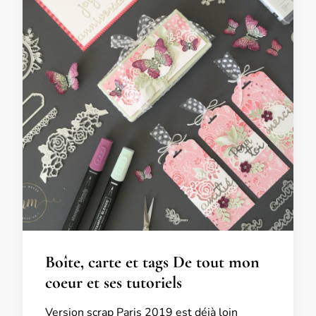
Boîte, carte et tags De tout mon
coeur et ses tutoriels
Version scrap Paris 2019 est déjà loin