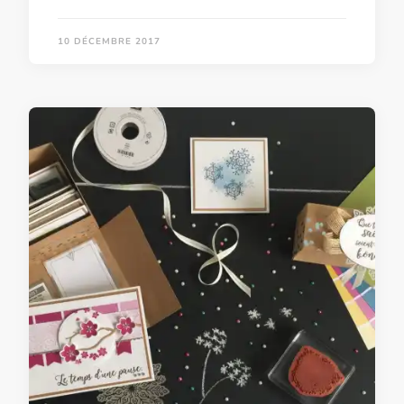
10 DÉCEMBRE 2017