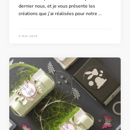
dernier nous, et je vous présente les
créations que j’ai réalisées pour notre …
3 MAI 2019