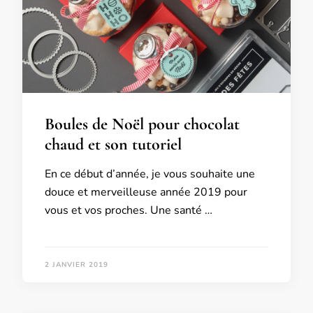
Boules de Noël pour chocolat
chaud et son tutoriel
En ce début d’année, je vous souhaite une
douce et merveilleuse année 2019 pour
vous et vos proches. Une santé …
2 JANVIER 2019