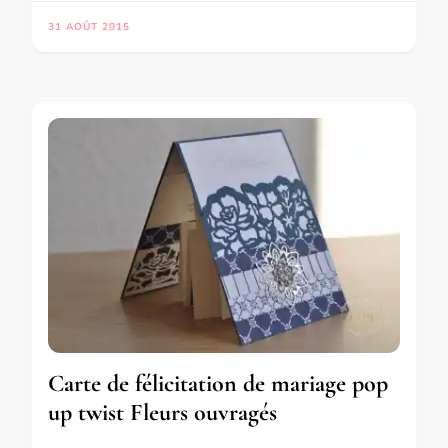
31 AOÛT 2015
Carte de félicitation de mariage pop
up twist Fleurs ouvragés