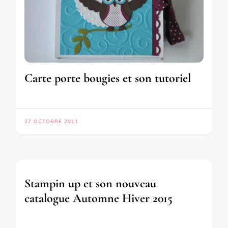
Carte porte bougies et son tutoriel
27 OCTOBRE 2011
Stampin up et son nouveau
catalogue Automne Hiver 2015