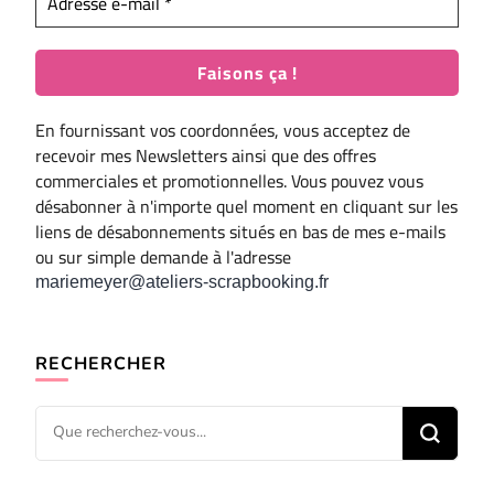
En fournissant vos coordonnées, vous acceptez de
recevoir mes Newsletters ainsi que des offres
commerciales et promotionnelles. Vous pouvez vous
désabonner à n'importe quel moment en cliquant sur les
liens de désabonnements situés en bas de mes e-mails
ou sur simple demande à l'adresse
mariemeyer@ateliers-scrapbooking.fr
RECHERCHER
Vous
recherchiez
quelque