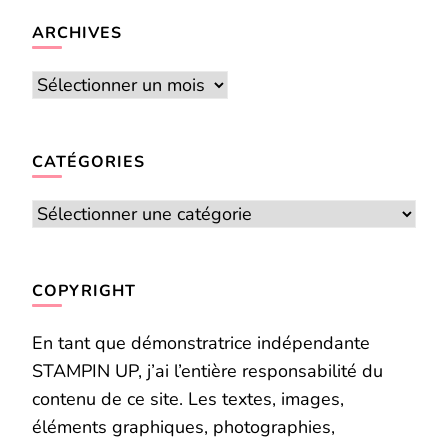
chose ?
ARCHIVES
Archives
CATÉGORIES
Catégories
COPYRIGHT
En tant que démonstratrice indépendante
STAMPIN UP, j’ai l’entière responsabilité du
contenu de ce site. Les textes, images,
éléments graphiques, photographies,