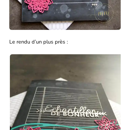
Le rendu d’un plus près :