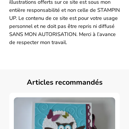
illustrations offerts sur ce site est sous mon
entière responsabilité et non celle de STAMPIN
UP. Le contenu de ce site est pour votre usage
personnel et ne doit pas être repris ni diffusé
SANS MON AUTORISATION. Merci à l’avance
de respecter mon travail.
Articles recommandés