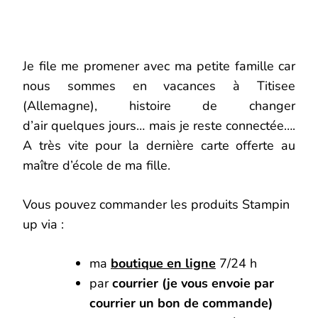
Je file me promener avec ma petite famille car
nous sommes en vacances à Titisee
(Allemagne), histoire de changer
d’air quelques jours… mais je reste connectée….
A très vite pour la dernière carte offerte au
maître d’école de ma fille.
Vous pouvez commander les produits Stampin
up via :
ma
boutique en ligne
7/24 h
par
courrier (je vous envoie par
courrier un bon de commande)