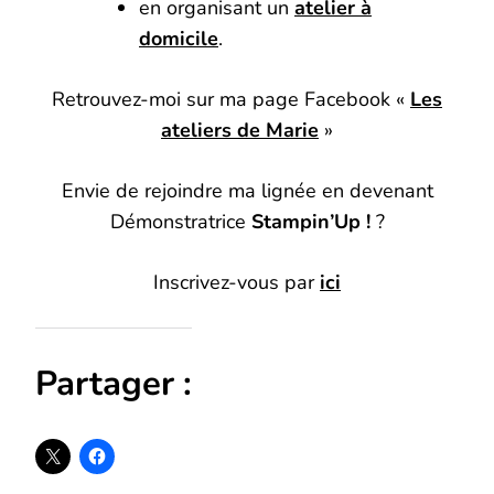
en organisant un
atelier à
domicile
.
Retrouvez-moi sur ma page Facebook «
Les
ateliers de Marie
»
Envie de rejoindre ma lignée en devenant
Démonstratrice
Stampin’Up !
?
Inscrivez-vous par
ici
Partager :