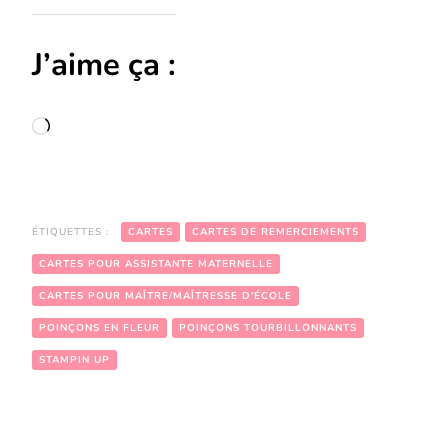
J’aime ça :
Chargement…
ÉTIQUETTES :
CARTES
CARTES DE REMERCIEMENTS
CARTES POUR ASSISTANTE MATERNELLE
CARTES POUR MAÎTRE/MAÎTRESSE D’ÉCOLE
POINÇONS EN FLEUR
POINÇONS TOURBILLONNANTS
STAMPIN UP