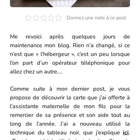
Donnez une note à ce post
Me revoici après quelques jours de
maintenance mon blog. Rien n’a changé, si ce
n’est que « l’hébergeur », c’est un peu lorsque
l’on part d’un opérateur téléphonique pour
allez chez un autre….
Comme suite à mon dernier post, je vous
propose de découvrir la carte que j’ai offerte à
l’assistante maternelle de mon fils pour la
remercier de sa présence et son aide tout au
long de l’année. J’ai a nouveau utilisé la
technique du tableau noir, que j’explique
ici
.