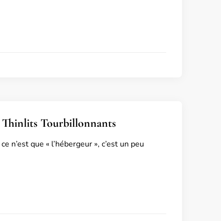
 Thinlits Tourbillonnants
e n’est que « l’hébergeur », c’est un peu