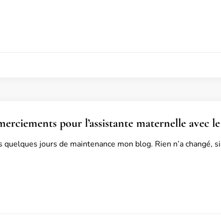
merciements pour l’assistante maternelle avec le
s quelques jours de maintenance mon blog. Rien n’a changé, si c