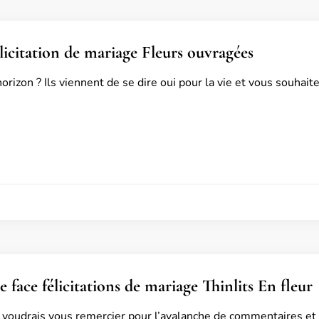
licitation de mariage Fleurs ouvragées
orizon ? Ils viennent de se dire oui pour la vie et vous souhaitez
 face félicitations de mariage Thinlits En fleur
e voudrais vous remercier pour l’avalanche de commentaires et