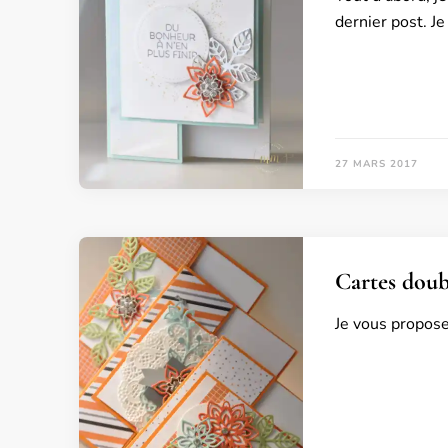
dernier post. Je
27 MARS 2017
Cartes doubl
Je vous propose 