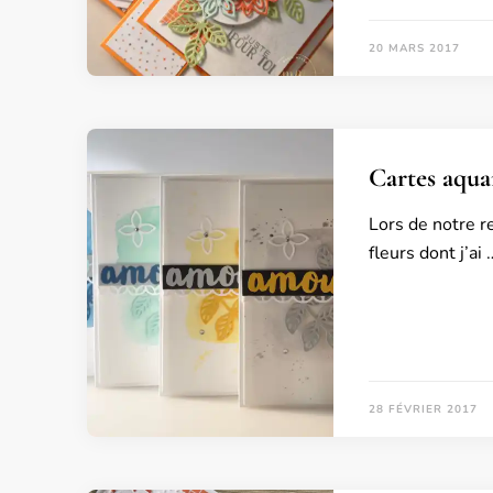
20 MARS 2017
Cartes aquar
Lors de notre re
fleurs dont j’ai 
28 FÉVRIER 2017