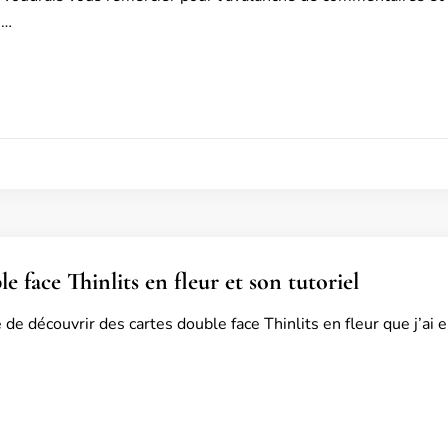
 …
e face Thinlits en fleur et son tutoriel
de découvrir des cartes double face Thinlits en fleur que j’ai 