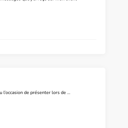
eu l’occasion de présenter lors de …