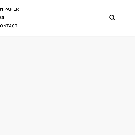
N PAPIER
26
ONTACT