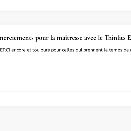
merciements pour la maîtresse avec le Thinlits E
ERCI encore et toujours pour celles qui prennent le temps de