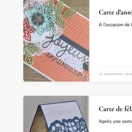
Carte d’anni
A l’occasion de 
10 NOVEMBRE 201
Carte de fé
Après une semai