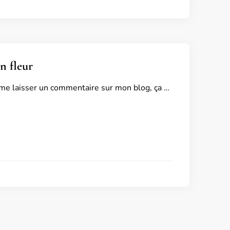
n fleur
 me laisser un commentaire sur mon blog, ça …