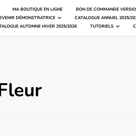
MA BOUTIQUE EN LIGNE
BON DE COMMANDE VERSIO
EVENIR DÉMONSTRATRICE
CATALOGUE ANNUEL 2025/20
TALOGUE AUTOMNE HIVER 2025/2026
TUTORIELS
C
Fleur