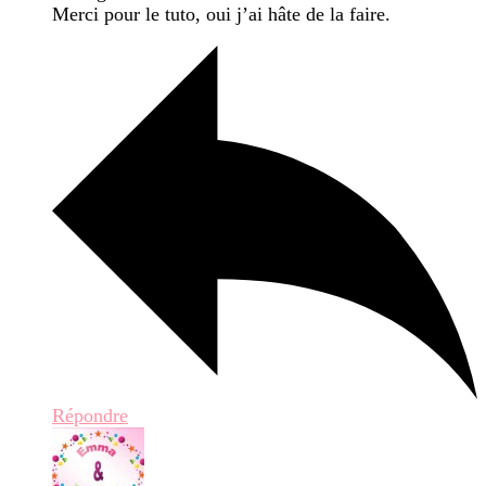
Merci pour le tuto, oui j’ai hâte de la faire.
Répondre