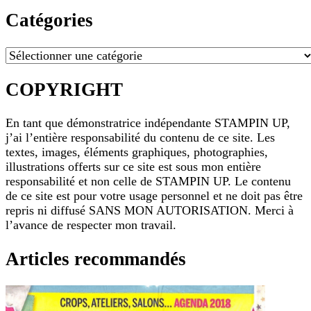
Catégories
Catégories
COPYRIGHT
En tant que démonstratrice indépendante STAMPIN UP,
j’ai l’entière responsabilité du contenu de ce site. Les
textes, images, éléments graphiques, photographies,
illustrations offerts sur ce site est sous mon entière
responsabilité et non celle de STAMPIN UP. Le contenu
de ce site est pour votre usage personnel et ne doit pas être
repris ni diffusé SANS MON AUTORISATION. Merci à
l’avance de respecter mon travail.
Articles recommandés