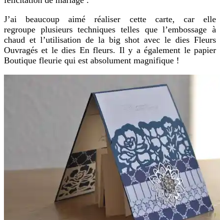
félicitation de mariage :
J’ai beaucoup aimé réaliser cette carte, car elle
regroupe plusieurs techniques telles que l’embossage à
chaud et l’utilisation de la big shot avec le dies Fleurs
Ouvragés et le dies En fleurs. Il y a également le papier
Boutique fleurie qui est absolument magnifique !