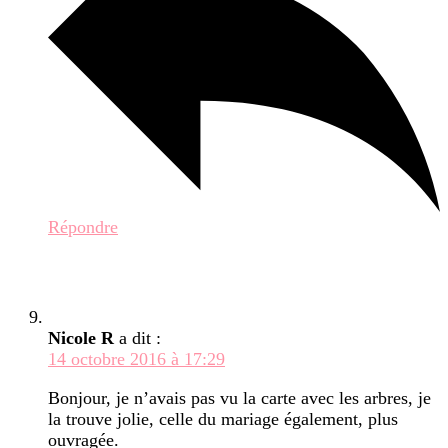
Répondre
Nicole R
a dit :
14 octobre 2016 à 17:29
Bonjour, je n’avais pas vu la carte avec les arbres, je
la trouve jolie, celle du mariage également, plus
ouvragée.