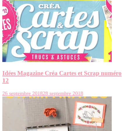
Idées Magazine Créa Cartes et Scrap numéro
12
26 septembre 2018
28 septembre 2018