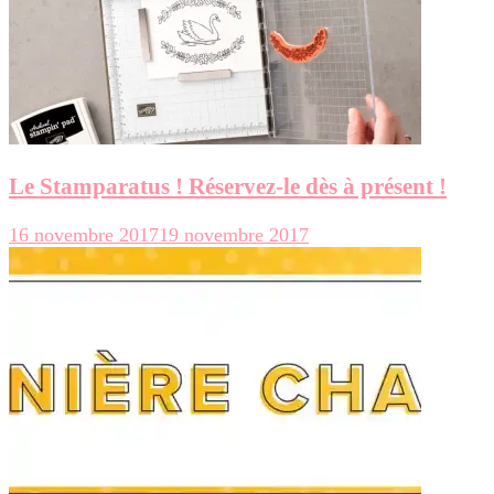
Le Stamparatus ! Réservez-le dès à présent !
16 novembre 2017
19 novembre 2017