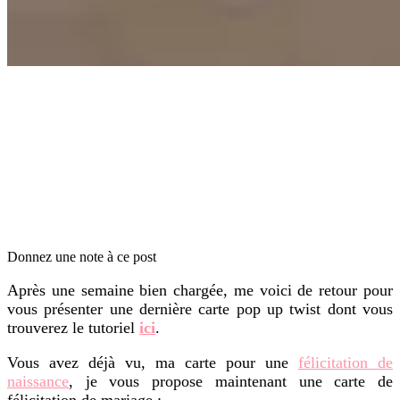
Donnez une note à ce post
Après une semaine bien chargée, me voici de retour pour
vous présenter une dernière carte pop up twist dont vous
trouverez le tutoriel
ici
.
Vous avez déjà vu, ma carte pour une
félicitation de
naissance
, je vous propose maintenant une carte de