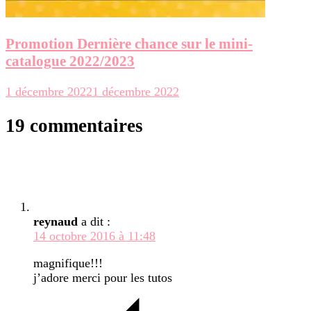
Promotion Dernière chance sur le mini-
catalogue 2022/2023
1 décembre 2022
1 décembre 2022
19 commentaires
reynaud
a dit :
14 octobre 2016 à 11:48
magnifique!!!
j’adore merci pour les tutos