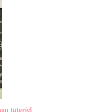
son tutoriel