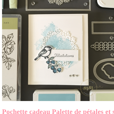
Pochette cadeau Palette de pétales et 