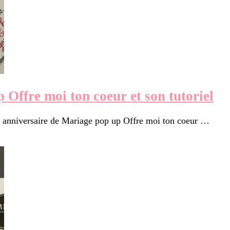
Offre moi ton coeur et son tutoriel
te anniversaire de Mariage pop up Offre moi ton coeur …