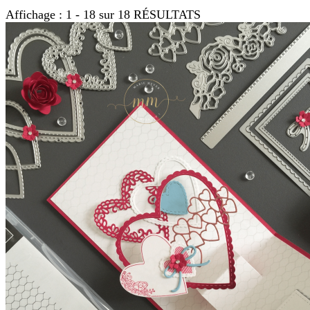
Affichage : 1 - 18 sur 18 RÉSULTATS