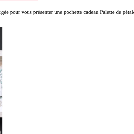
gée pour vous présenter une pochette cadeau Palette de péta