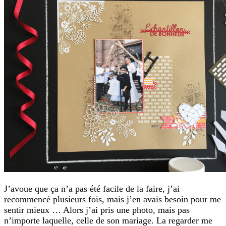
J’avoue que ça n’a pas été facile de la faire, j’ai
recommencé plusieurs fois, mais j’en avais besoin pour me
sentir mieux … Alors j’ai pris une photo, mais pas
n’importe laquelle, celle de son mariage. La regarder me