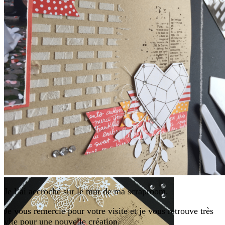
Je l’ai accroché sur le mur de ma scraproom.
Je vous remercie pour votre visite et je vous retrouve très
vite pour une nouvelle création.