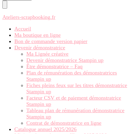
chose ?
Ateliers-scrapbooking.fr
Accueil
Ma boutique en ligne
Bon de commande version papier
Devenir démonstratrice
Ma Lignée créative
Devenir démonstratrice Stampin up
Être démonstratrice – Faq
Plan de rémunération des démonstratrices
Stampin up
Fiches pleins feux sur les titres démonstratrice
Stampin up
Facteur CSV et de paiement démonstratrice
Stampin up
Tableau plan de rémunération démonstratrice
Stampin up
Contrat de démonstratrice en ligne
Catalogue annuel 2025/2026