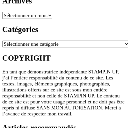
Archives
Archives
Catégories
Catégories
COPYRIGHT
En tant que démonstratrice indépendante STAMPIN UP,
j’ai l’entière responsabilité du contenu de ce site. Les
textes, images, éléments graphiques, photographies,
illustrations offerts sur ce site est sous mon entière
responsabilité et non celle de STAMPIN UP. Le contenu
de ce site est pour votre usage personnel et ne doit pas être
repris ni diffusé SANS MON AUTORISATION. Merci à
l’avance de respecter mon travail.
Articles recommandés