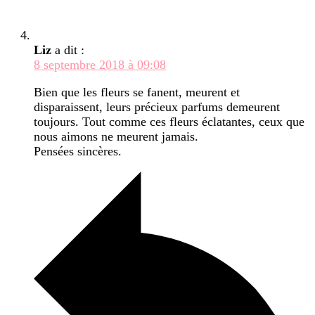
Liz
a dit :
8 septembre 2018 à 09:08
Bien que les fleurs se fanent, meurent et
disparaissent, leurs précieux parfums demeurent
toujours. Tout comme ces fleurs éclatantes, ceux que
nous aimons ne meurent jamais.
Pensées sincères.