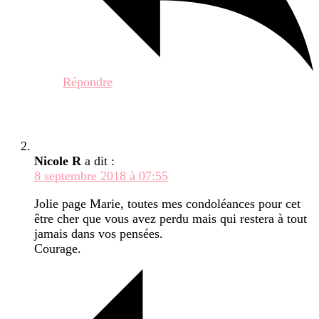
Répondre
Nicole R
a dit :
8 septembre 2018 à 07:55
Jolie page Marie, toutes mes condoléances pour cet
être cher que vous avez perdu mais qui restera à tout
jamais dans vos pensées.
Courage.