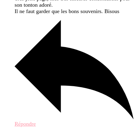
son tonton adoré.
Il ne faut garder que les bons souvenirs. Bisous
Répondre