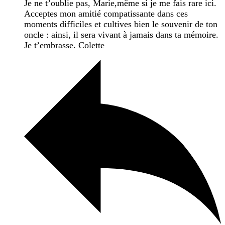
Je ne t’oublie pas, Marie,même si je me fais rare ici.
Acceptes mon amitié compatissante dans ces
moments difficiles et cultives bien le souvenir de ton
oncle : ainsi, il sera vivant à jamais dans ta mémoire.
Je t’embrasse. Colette