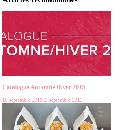
Catalogue Automne Hiver 2019
10 septembre 2019
12 septembre 2019