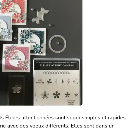
s Fleurs attentionnées sont super simples et rapides
érie avec des voeux différents. Elles sont dans un