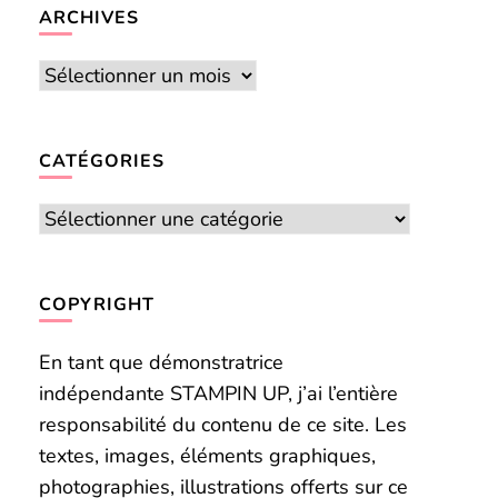
chose ?
ARCHIVES
Archives
CATÉGORIES
Catégories
COPYRIGHT
En tant que démonstratrice
indépendante STAMPIN UP, j’ai l’entière
responsabilité du contenu de ce site. Les
textes, images, éléments graphiques,
photographies, illustrations offerts sur ce