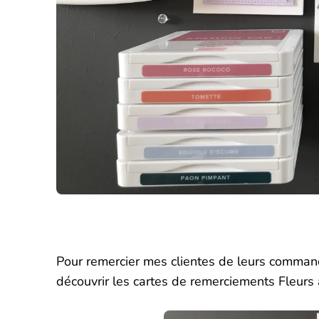
Pour remercier mes clientes de leurs comma
découvrir les cartes de remerciements Fleurs a