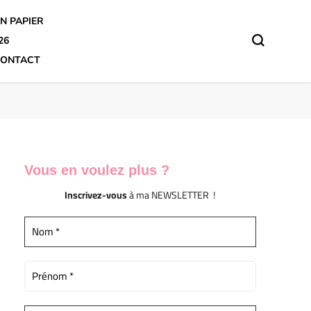
N PAPIER
26
ONTACT
Vous en voulez
plus ?
Inscrivez-vous
à ma NEWSLETTER !