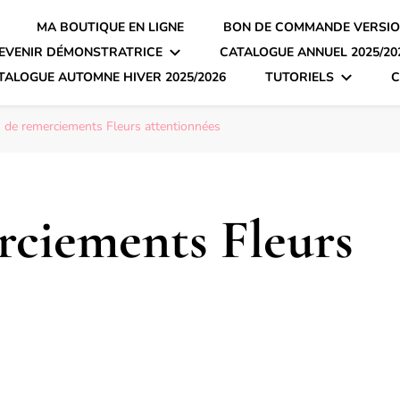
MA BOUTIQUE EN LIGNE
BON DE COMMANDE VERSIO
EVENIR DÉMONSTRATRICE
CATALOGUE ANNUEL 2025/20
TALOGUE AUTOMNE HIVER 2025/2026
TUTORIELS
C
 de remerciements Fleurs attentionnées
rciements Fleurs