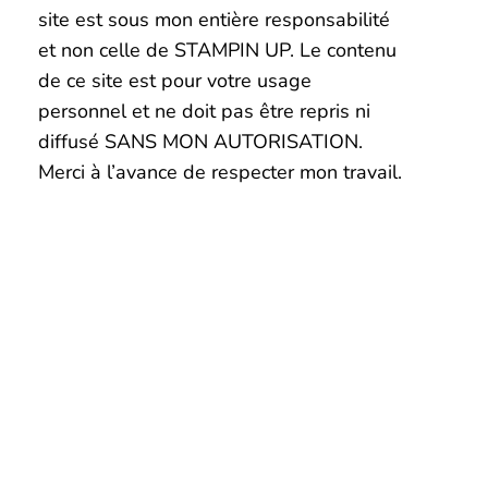
site est sous mon entière responsabilité
et non celle de STAMPIN UP. Le contenu
de ce site est pour votre usage
personnel et ne doit pas être repris ni
diffusé SANS MON AUTORISATION.
Merci à l’avance de respecter mon travail.