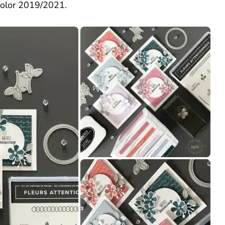
 color 2019/2021.