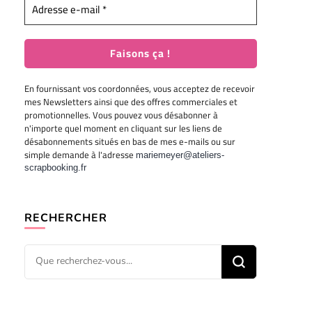
En fournissant vos coordonnées, vous acceptez de recevoir
mes Newsletters ainsi que des offres commerciales et
promotionnelles. Vous pouvez vous désabonner à
n'importe quel moment en cliquant sur les liens de
désabonnements situés en bas de mes e-mails ou sur
simple demande à l'adresse
mariemeyer@ateliers-
scrapbooking.fr
RECHERCHER
Vous
recherchiez
quelque