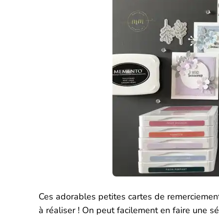
Ces adorables petites cartes de remerciement
à réaliser ! On peut facilement en faire une s