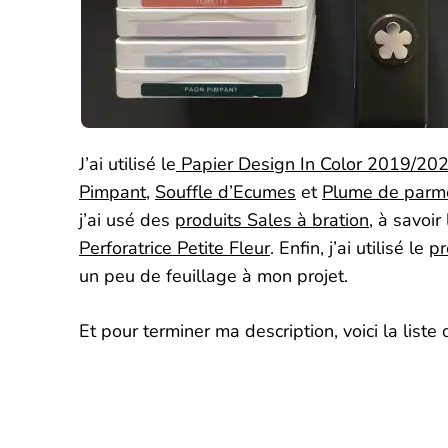
J’ai utilisé le
Papier Design In Color 2019/20
Pimpant
,
Souffle d’Ecumes
et
Plume de parm
j’ai usé des
produits Sales à bration,
à savoir
Perforatrice Petite Fleur
. Enfin, j’ai utilisé le
pr
un peu de feuillage à mon projet.
Et pour terminer ma description, voici la liste