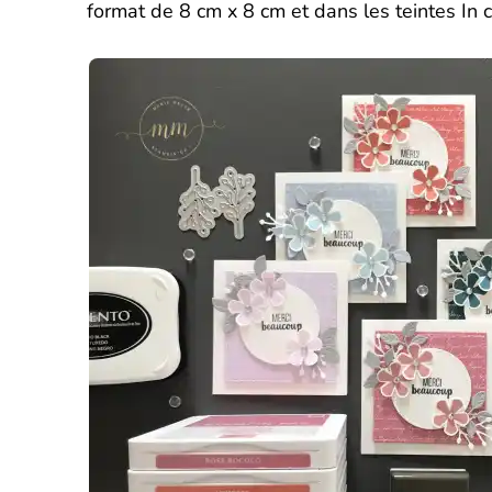
format de 8 cm x 8 cm et dans les teintes In