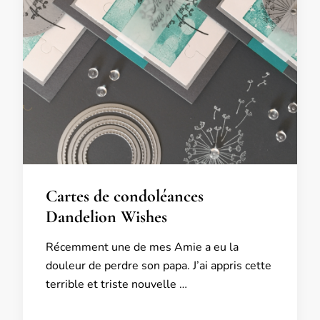
Cartes de condoléances
Dandelion Wishes
Récemment une de mes Amie a eu la
douleur de perdre son papa. J’ai appris cette
terrible et triste nouvelle …