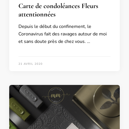
Carte de condoléances Fleurs
attentionnées
Depuis le début du confinement, le
Coronavirus fait des ravages autour de moi
et sans doute près de chez vous. …
21 AVRIL 2020