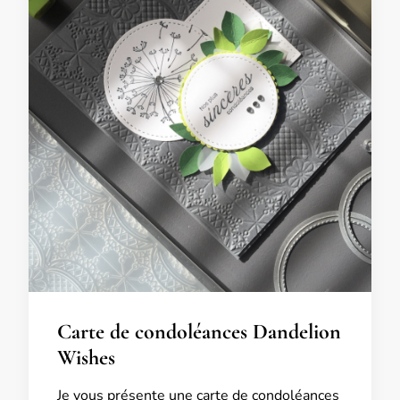
Carte de condoléances Dandelion
Wishes
Je vous présente une carte de condoléances