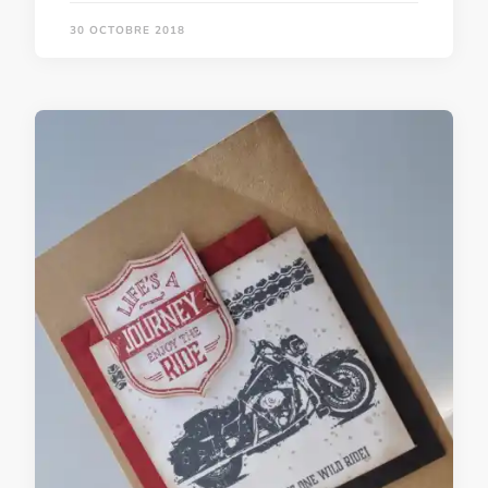
30 OCTOBRE 2018