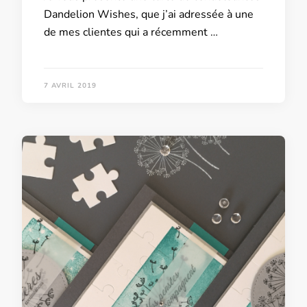
Dandelion Wishes, que j’ai adressée à une
de mes clientes qui a récemment …
7 AVRIL 2019