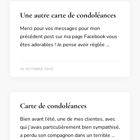
Une autre carte de condoléances
Merci pour vos messages pour mon
précédent post sur ma page Facebook vous
êtes adorables ! Je pense avoir réglée …
20 OCTOBRE 2015
Carte de condoléances
Bien avant l’été, une de mes clientes, avec
qui j’avais particulièrement bien sympathisé,
a perdu son compagnon dans un terrible …