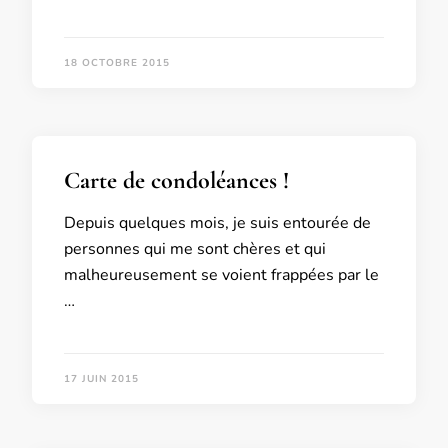
18 OCTOBRE 2015
Carte de condoléances !
Depuis quelques mois, je suis entourée de
personnes qui me sont chères et qui
malheureusement se voient frappées par le
…
17 JUIN 2015