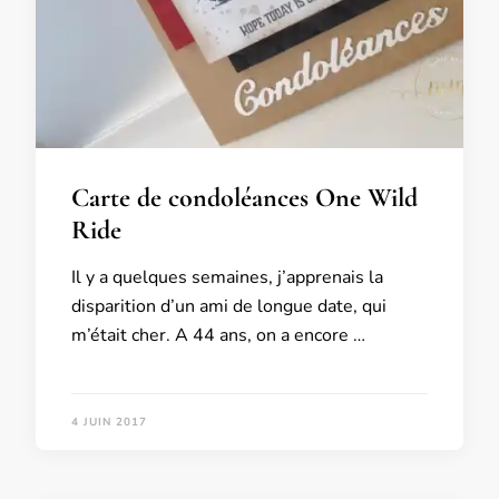
Carte de condoléances One Wild
Ride
Il y a quelques semaines, j’apprenais la
disparition d’un ami de longue date, qui
m’était cher. A 44 ans, on a encore …
4 JUIN 2017