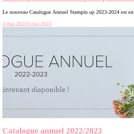
Le nouveau Catalogue Annuel Stampin up 2023-2024 est enfin
3 mai 2023
3 mai 2023
Catalogue annuel 2022/2023