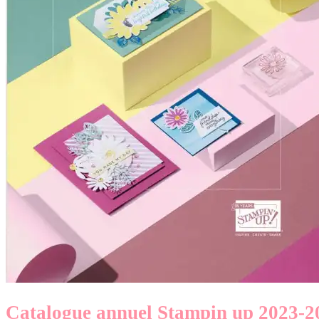
Catalogue annuel Stampin up 2023-2