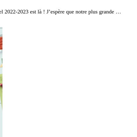
el 2022-2023 est là ! J’espère que notre plus grande …