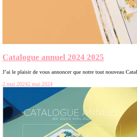
Catalogue annuel 2024 2025
J’ai le plaisir de vous annoncer que notre tout nouveau Cat
2 mai 2024
2 mai 2024