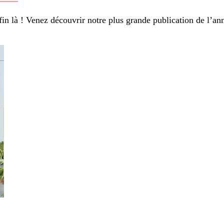
 là ! Venez découvrir notre plus grande publication de l’an