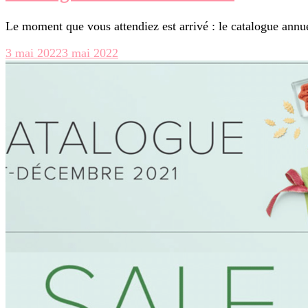
Le moment que vous attendiez est arrivé : le catalogue annu
3 mai 2022
3 mai 2022