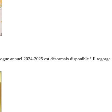
alogue annuel 2024-2025 est désormais disponible ! Il regorg