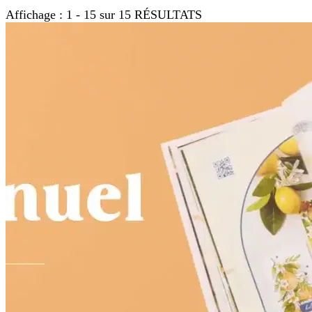
Affichage : 1 - 15 sur 15 RÉSULTATS